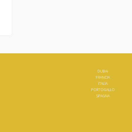
DUBAI
FRANCIA
ITALIA
PORTOGALLO
SPAGNA