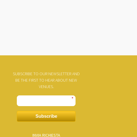
SUBSCRIBE TO OUR NEWSLETTER AND
BE THE FIRST TO HEAR ABOUT NEW
VENUES.
*
Subscribe
INVIA RICHIESTA