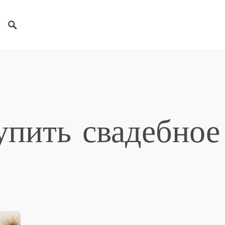
упить свадебное