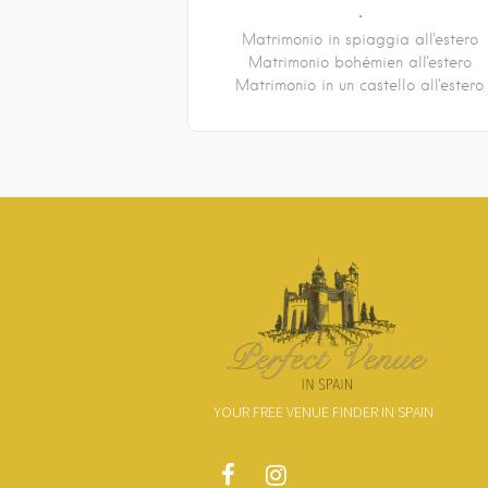
Matrimonio in spiaggia all'estero
Matrimonio bohémien all'estero
Matrimonio in un castello all'estero
YOUR FREE VENUE FINDER IN SPAIN