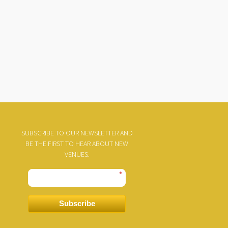
SUBSCRIBE TO OUR NEWSLETTER AND
BE THE FIRST TO HEAR ABOUT NEW
VENUES.
*
Subscribe