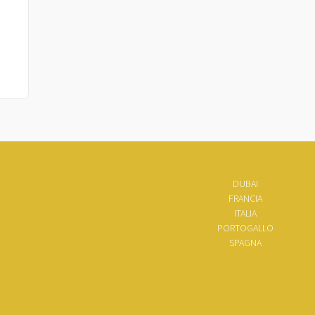
DUBAI
FRANCIA
ITALIA
PORTOGALLO
SPAGNA