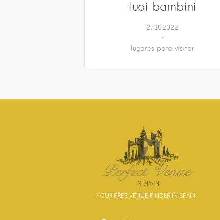
tuoi bambini
27.10.2022
lugares para visitar
YOUR FREE VENUE FINDER IN SPAIN