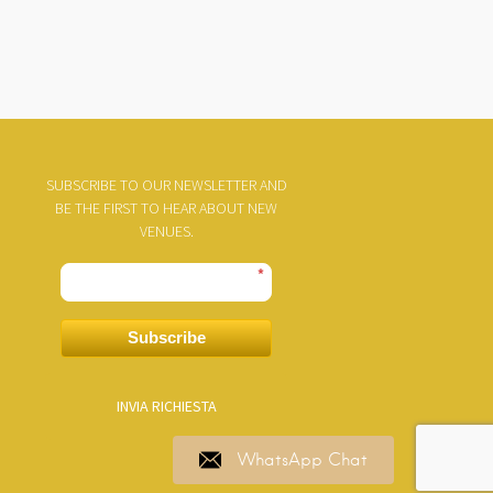
SUBSCRIBE TO OUR NEWSLETTER AND
BE THE FIRST TO HEAR ABOUT NEW
VENUES.
*
Subscribe
INVIA RICHIESTA
WhatsApp Chat