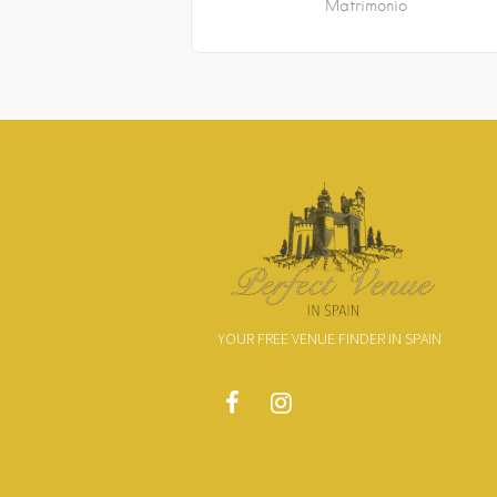
Matrimonio
YOUR FREE VENUE FINDER IN SPAIN