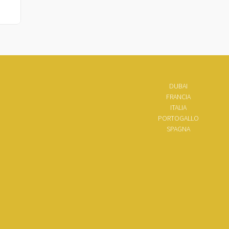
DUBAI
FRANCIA
ITALIA
PORTOGALLO
SPAGNA