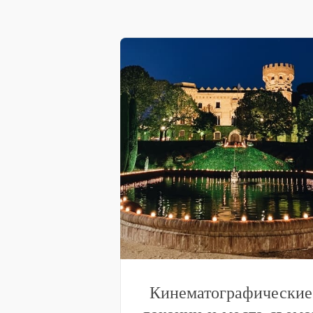
Кинематографические