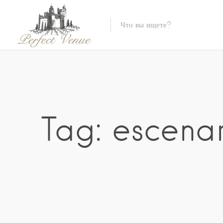
Tag: escenar