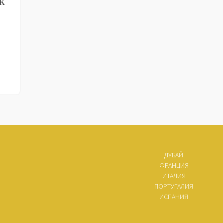
к
ДУБАЙ
ФРАНЦИЯ
ИТАЛИЯ
ПОРТУГАЛИЯ
ИСПАНИЯ