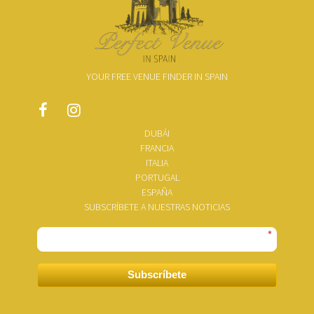
YOUR FREE VENUE FINDER IN SPAIN
DUBÁI
FRANCIA
ITALIA
PORTUGAL
ESPAÑA
SUBSCRÍBETE A NUESTRAS NOTICIAS
*
Subscríbete