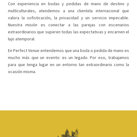
Con experiencia en bodas y pedidas de mano de destino y
multiculturales, atendemos a una clientela internacional que
valora la sofisticación, la privacidad y un servicio impecable.
Nuestra misión es conectar a las parejas con escenarios
extraordinarios que superen todas las expectativas y encarnen el
lujo atemporal.
En Perfect Venue entendemos que una boda o pedida de mano es
mucho más que un evento: es un legado. Por eso, trabajamos
para que tenga lugar en un entorno tan extraordinario como la
ocasión misma.