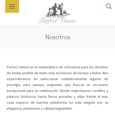
Nosotros
Perfect Venue es el marketplace de referencia para los destinos
de boday pedida de mano más exclusivos de Europa y Dubai. Nos
especializamos en seleccionar cuidadosamente lugares de
prestigio para parejas exigentes que buscan un escenario
excepcional para su celebración. Desde majestuosos castillos y
palacios históricos hasta fincas privadas y villas frente al mar,
cada espacio de nuestra plataforma ha sido elegido por su
elegancia, patrimonio y calidad inigualable.