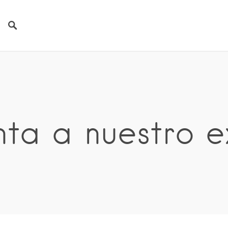
nta a nuestro e