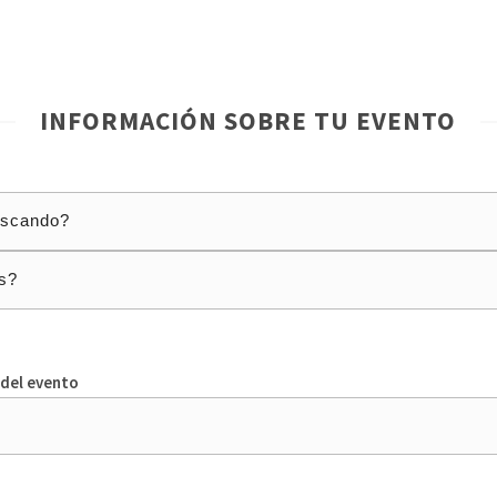
INFORMACIÓN SOBRE TU EVENTO
 del evento