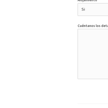
Cuéntanos los deta