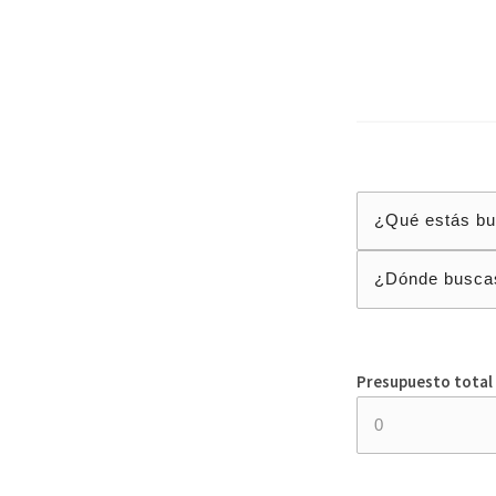
Presupuesto total