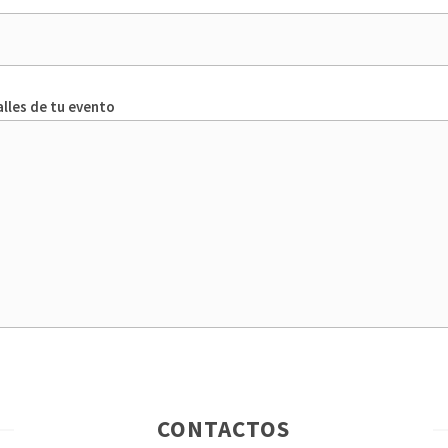
lles de tu evento
CONTACTOS