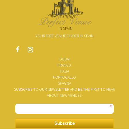
YOUR FREE VENUE FINDER IN SPAIN
DUBAI
FRANCIA
ITALIA
PORTOGALLO
SPAGNA
SUBSCRIBE TO OUR NEWSLETTER AND BE THE FIRST TO HEAR
ABOUT NEW VENUES.
*
Subscribe