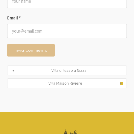
Email
*
Villa di lusso a Nizza
Villa Maison Riviere