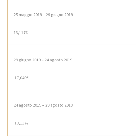
25
maggio
2019 – 29
giugno
2019
13,117€
29
giugno
2019 – 24 agosto 2019
17,040€
24 agosto 2019 – 29 agosto 2019
13,117€