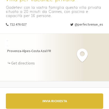
Godetevi con la vostra famiglia questa villa privata
situata a 20 minuti da Cannes, con piscina e
capacità per 16 persone.
722 476 027
@perfectvenue_es
+
-
Provenza-Alpes-Costa Azul
FR
Get directions
INVIA RICHIESTA