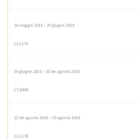
26
maggio
2018 – 30
giugno
2018
13,117€
30
giugno
2018 – 25 de agosto 2018
17,040€
25 de agosto 2018 – 30 agosto 2018
13,117€