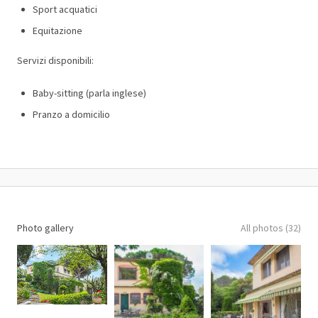
Sport acquatici
Equitazione
Servizi disponibili:
Baby-sitting (parla inglese)
Pranzo a domicilio
Photo gallery
All photos (32)