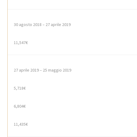
30 agosto 2018 – 27
aprile
2019
11,547€
27
aprile
2019 – 25
maggio
2019
5,718€
6,804€
11,435€