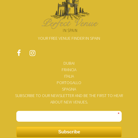
YOUR FREE VENUE FINDER IN SPAIN
DUBAI
FRANCIA
ITALIA
PORTOGALLO
SPAGNA
SUBSCRIBE TO OUR NEWSLETTER AND BE THE FIRST TO HEAR
ABOUT NEW VENUES.
*
Subscribe