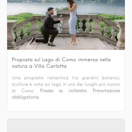
Proposta sul Lago di Como immersa nella
natura a Villa Carlotta
Una proposta romantica tra giardini botanici,
sculture e vista sul lago in uno dei luoghi più iconici
Prezzo su richiesta. Prenotazione
di Como.
obbligatoria.