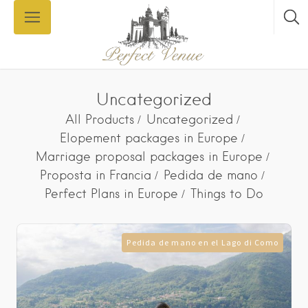
Uncategorized
All Products
Uncategorized
Elopement packages in Europe
Marriage proposal packages in Europe
Proposta in Francia
Pedida de mano
Perfect Plans in Europe
Things to Do
Pedida de mano en el Lago di Como