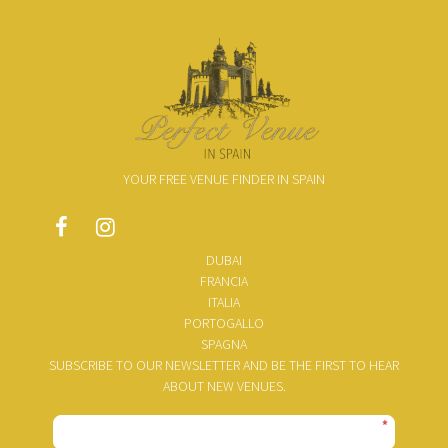
YOUR FREE VENUE FINDER IN SPAIN
DUBAI
FRANCIA
ITALIA
PORTOGALLO
SPAGNA
SUBSCRIBE TO OUR NEWSLETTER AND BE THE FIRST TO HEAR
ABOUT NEW VENUES.
*