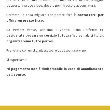
trasporto, riprese video, decorazioni, trucco e acconciatura.
Pertanto, la cosa migliore che potete fare è
contattarci per
offrirvi un prezzo fisso.
Da Perfect Venue, abbiamo il vostro Piano Perfetto:
se
desiderate provare un servizio fotografico con abiti fluidi,
organizzeremo tutto per voi.
Prenotate con un clic, rilassatevi e godetevi il servizio.
Vi aspettiamo!
*Il pagamento non è rimborsabile in caso di annullamento
dell’evento.