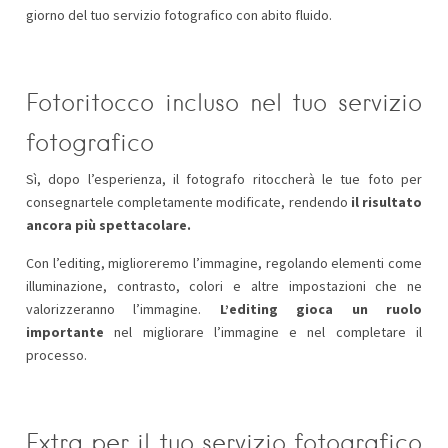
giorno del tuo servizio fotografico con abito fluido.
Fotoritocco incluso nel tuo servizio
fotografico
Sì, dopo l’esperienza, il fotografo ritoccherà le tue foto per
consegnartele completamente modificate, rendendo
il risultato
ancora più spettacolare.
Con l’editing, miglioreremo l’immagine, regolando elementi come
illuminazione, contrasto, colori e altre impostazioni che ne
valorizzeranno l’immagine.
L’editing gioca un ruolo
importante
nel migliorare l’immagine e nel completare il
processo.
Extra per il tuo servizio fotografico