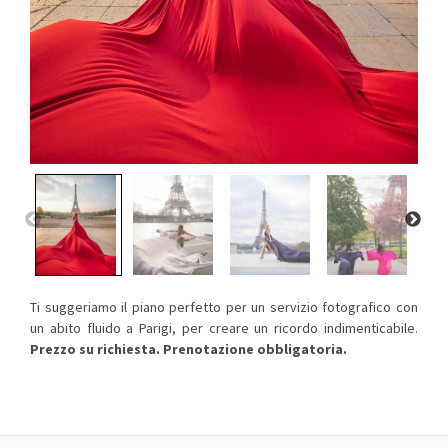
Ti suggeriamo il piano perfetto per un servizio fotografico con
un abito fluido a Parigi, per creare un ricordo indimenticabile.
Prezzo su richiesta. Prenotazione obbligatoria.