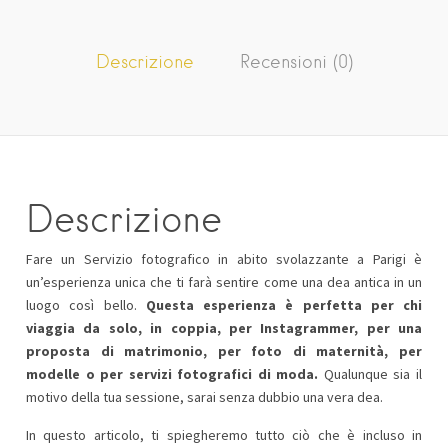
Descrizione
Recensioni (0)
Descrizione
Fare un Servizio fotografico in abito svolazzante a Parigi è
un’esperienza unica che ti farà sentire come una dea antica in un
luogo così bello.
Questa esperienza è perfetta per chi
viaggia da solo, in coppia, per Instagrammer, per una
proposta di matrimonio, per foto di maternità, per
modelle o per servizi fotografici di moda.
Qualunque sia il
motivo della tua sessione, sarai senza dubbio una vera dea.
In questo articolo, ti spiegheremo tutto ciò che è incluso in