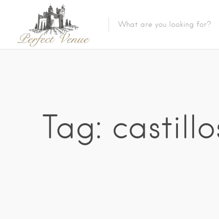
Tag: castil