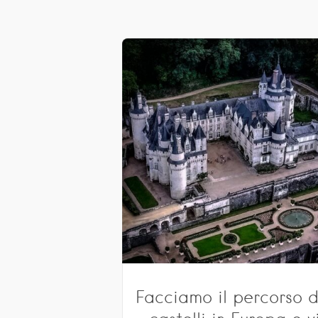
Facciamo il percorso d