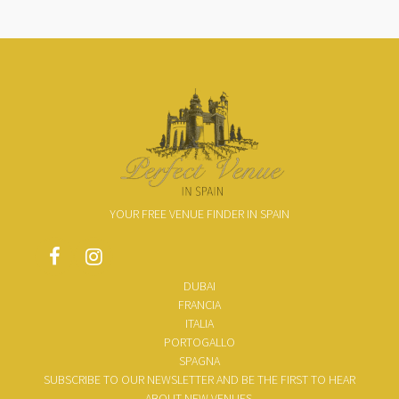
YOUR FREE VENUE FINDER IN SPAIN
DUBAI
FRANCIA
ITALIA
PORTOGALLO
SPAGNA
SUBSCRIBE TO OUR NEWSLETTER AND BE THE FIRST TO HEAR
ABOUT NEW VENUES.