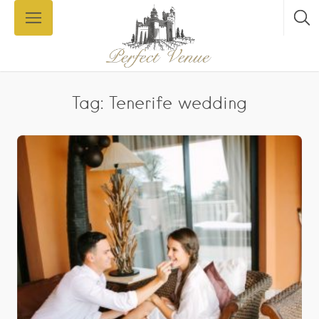
Tag: Tenerife wedding