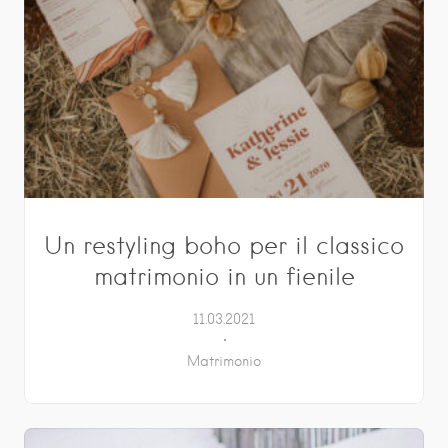
Un restyling boho per il classico
matrimonio in un fienile
11.03.2021
Matrimonio