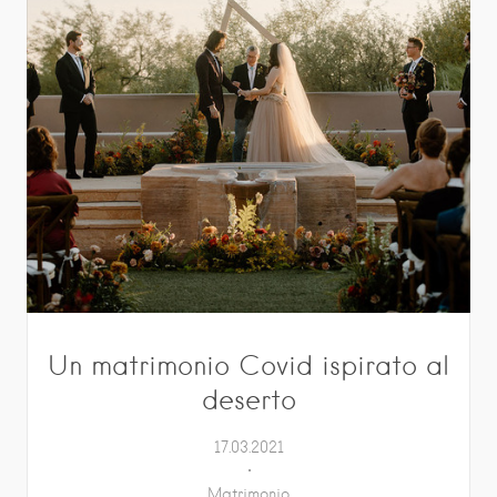
Un matrimonio Covid ispirato al
deserto
17.03.2021
Matrimonio