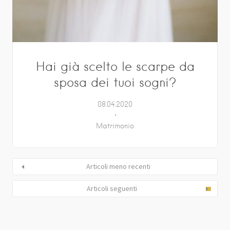
Hai già scelto le scarpe da
sposa dei tuoi sogni?
08.04.2020
Matrimonio
Articoli meno recenti
Articoli seguenti