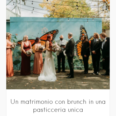
Un matrimonio con brunch in una
pasticceria unica