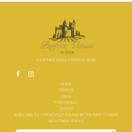
YOUR FREE VENUE FINDER IN SPAIN
DUBAI
FRANCIA
ITALIA
PORTOGALLO
SPAGNA
SUBSCRIBE TO OUR NEWSLETTER AND BE THE FIRST TO HEAR
ABOUT NEW VENUES.