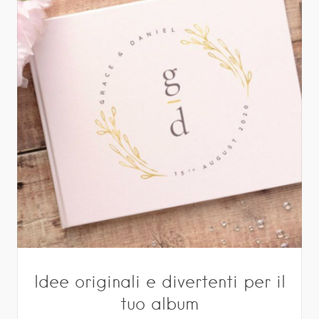
Idee originali e divertenti per il
tuo album