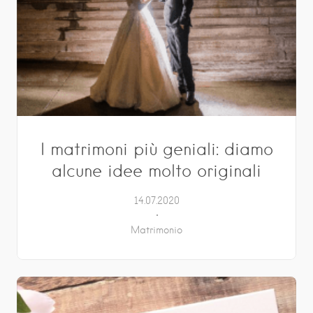
I matrimoni più geniali: diamo
alcune idee molto originali
14.07.2020
Matrimonio