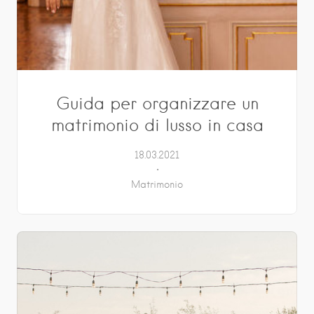
Guida per organizzare un
matrimonio di lusso in casa
18.03.2021
Matrimonio