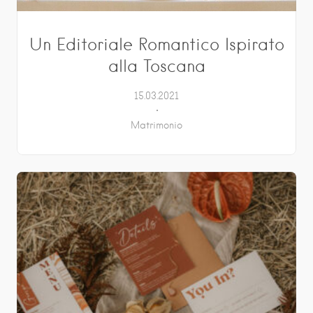
Un Editoriale Romantico Ispirato
alla Toscana
15.03.2021
Matrimonio