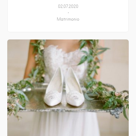
02.07.2020
Matrimonio