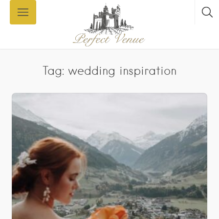
Tag: wedding inspiration