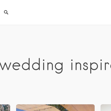
 wedding inspir