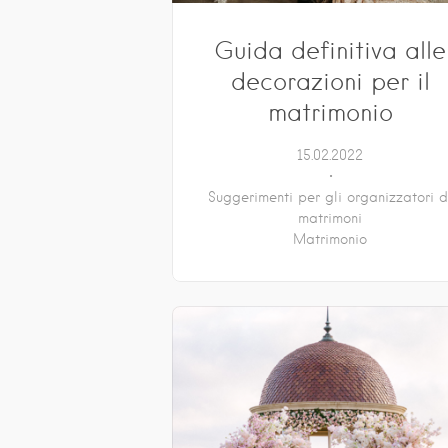
Guida definitiva alle
decorazioni per il
matrimonio
15.02.2022
Suggerimenti per gli organizzatori d
matrimoni
Matrimonio