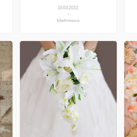
10.03.2022
Matrimonio