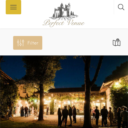
Filter