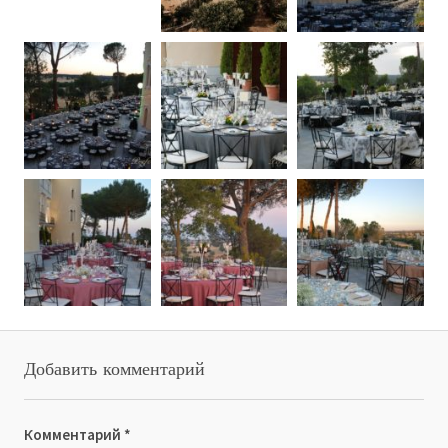
Добавить комментарий
Комментарий
*