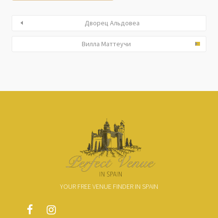
Дворец Альдовеа
Вилла Маттеучи
YOUR FREE VENUE FINDER IN SPAIN