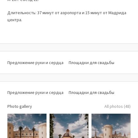
Длительность: 37 минут от аэропорта и 15 минут от Мадрида
центра.
Предложение руки и сердца
Площадки для свадьбы
Предложение руки и сердца
Площадки для свадьбы
Photo gallery
All photos (48)