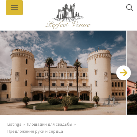
Listings
Площадки для свадьбы
Предложение руки и сердца