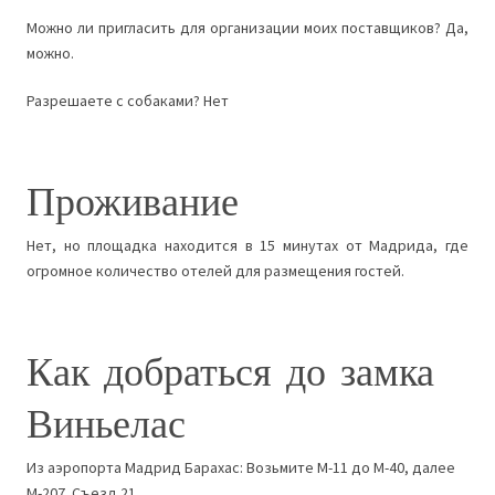
Можно ли пригласить для организации моих поставщиков? Да,
можно.
Разрешаете с собаками? Нет
Проживание
Нет, но площадка находится в 15 минутах от Мадрида, где
огромное количество отелей для размещения гостей.
Как добраться до замка
Виньелас
Из аэропорта Мадрид Барахас: Возьмите М-11 до М-40, далее
М-207. Съезд 21.