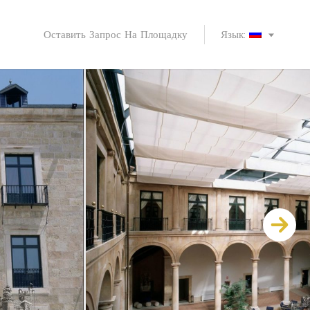
Оставить Запрос На Площадку
Язык: