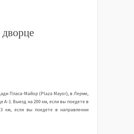
 дворце
ади Пласа-Майор (Plaza Mayor), в Лерме,
 А-1. Выезд на 200 км, если вы поедете в
03 км, если вы поедете в направлении