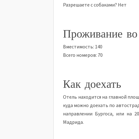
Разрешаете с собаками? Нет
Проживание во
Вместимость: 140
Всего номеров: 70
Как доехать
Отель находится на главной площ
куда можно доехать по автостраде
направлении Бургоса, или на 2
Мадрида.