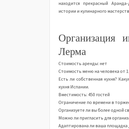
находится прекрасный Аранда-
истории и кулинарного мастерств
Организация и
Лерма
Стоимость аренды: нет
Стоимость меню на человека от 1
Есть ли собственная кухня? Как
кухня Испании.
Вместимость: 450 гостей
Ограничение по времени в торже
Организуете ли вы более одной с
Можно ли пригласить для органи
Адаптирована ли ваша площадка 