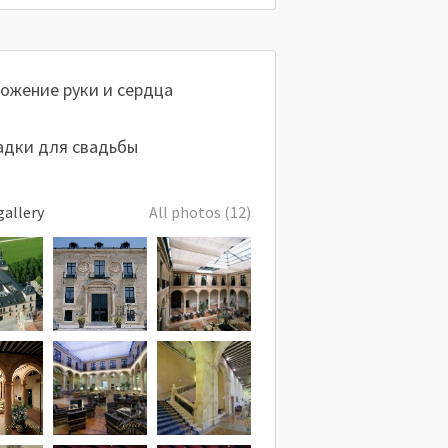
ожение руки и сердца
дки для свадьбы
gallery
All photos (12)