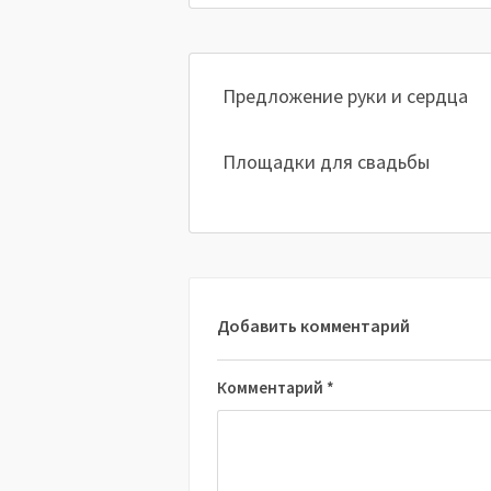
Предложение руки и сердца
Площадки для свадьбы
Добавить комментарий
Комментарий
*