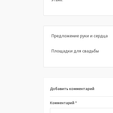
Предложение руки и сердца
Площадки для свадьбы
Добавить комментарий
Комментарий
*