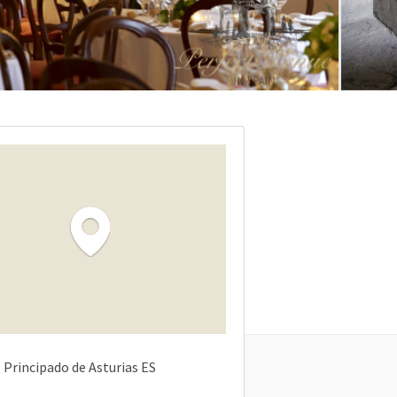
Principado de Asturias
ES