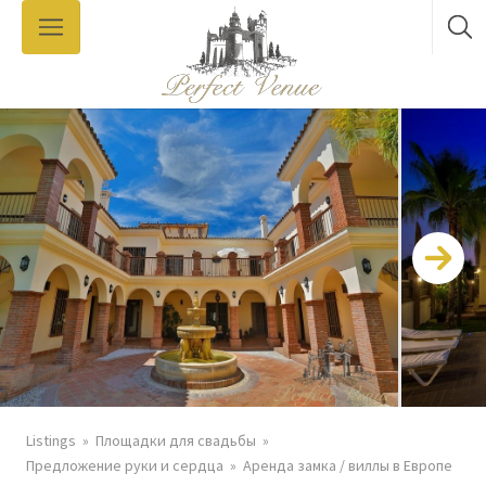
Listings
Площадки для свадьбы
Предложение руки и сердца
Аренда замка / виллы в Европе