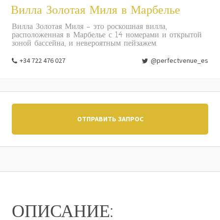
Вилла Золотая Миля в Марбелье
Вилла Золотая Миля - это роскошная вилла,
расположенная в Марбелье с 14 номерами и открытой
зоной бассейна, и невероятным пейзажем.
+34 722 476 027
@perfectvenue_es
ОТПРАВИТЬ ЗАПРОС
ОПИСАНИЕ: