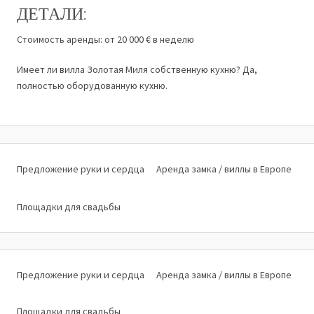
ДЕТАЛИ:
Стоимость аренды: от 20 000 € в неделю
Имеет ли вилла Золотая Миля собственную кухню? Да,
полностью оборудованную кухню.
Предложение руки и сердца
Аренда замка / виллы в Европе
Площадки для свадьбы
Предложение руки и сердца
Аренда замка / виллы в Европе
Площадки для свадьбы