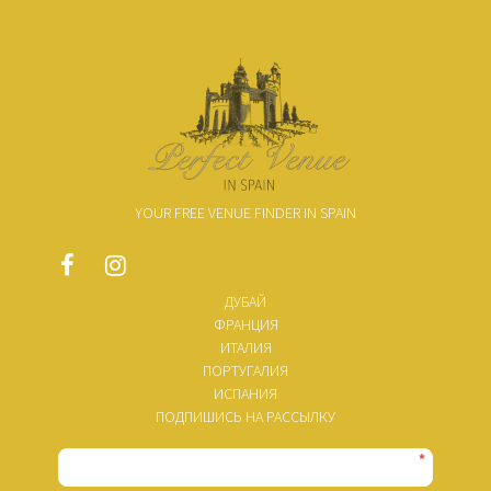
YOUR FREE VENUE FINDER IN SPAIN
ДУБАЙ
ФРАНЦИЯ
ИТАЛИЯ
ПОРТУГАЛИЯ
ИСПАНИЯ
ПОДПИШИСЬ НА РАССЫЛКУ
*