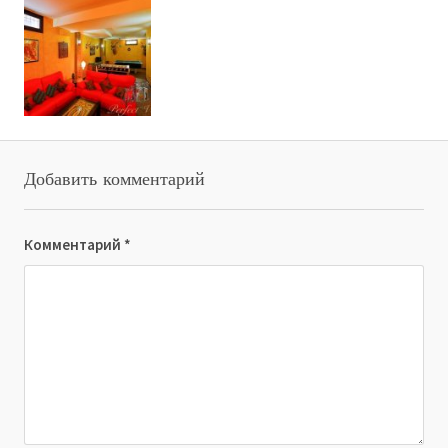
Добавить комментарий
Комментарий
*