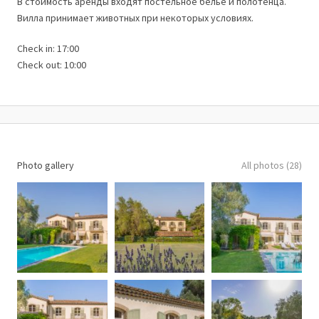
В стоимость аренды входят постельное белье и полотенца.
Вилла принимает животных при некоторых условиях.
Check in: 17:00
Check out: 10:00
Photo gallery
All photos (28)