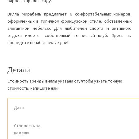
барбекю прямо в саду.
Вилла Мирабель предлагает 6 комфортабельных номеров,
оформленных в типичном французском стиле, обставленных
элегантной мебелью. Для любителей спорта и активного
отдыха имеется собственный теннисный клуб. Здесь вы
проведете незабываемые дни!
Детали
Стоимость аренды виллы указана от, чтобы узнать точную
стоимость, напишите нам.
Даты
Стоимость за
неделю