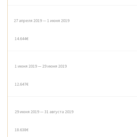
27 апреля 2019 — 1 июня 2019
14.644€
1 июня 2019 — 29 июня 2019
12.647€
29 июня 2019 — 31 августа 2019
18.638€