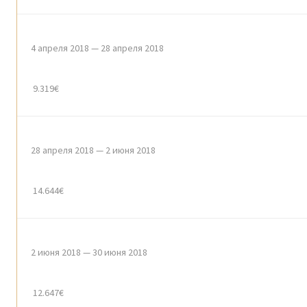
4 апреля 2018 — 28 апреля 2018
9.319€
28 апреля 2018 — 2 июня 2018
14.644€
2 июня 2018 — 30 июня 2018
12.647€