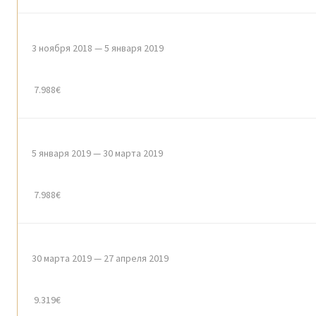
3 ноября 2018 — 5 января 2019
7.988€
5 января 2019 — 30 марта 2019
7.988€
30 марта 2019 — 27 апреля 2019
9.319€