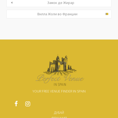
Замок де Жирар
Вилла Жоли во Франции
YOUR FREE VENUE FINDER IN SPAIN
ДУБАЙ