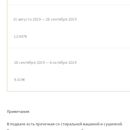
31 августа 2019 — 28 сентября 2019
12.647€
28 сентября 2019 — 6 октября 2019
9.319€
Примечания:
В подвале есть прачечная со стиральной машиной и сушилкой.