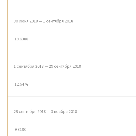
30 июня 2018 — 1 сентября 2018
18.638€
1 сентября 2018 — 29 сентября 2018
12.647€
29 сентября 2018 — 3 ноября 2018
9.319€