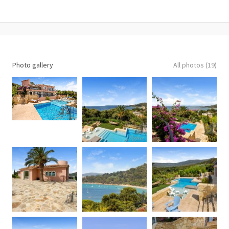
Photo gallery
All photos (19)