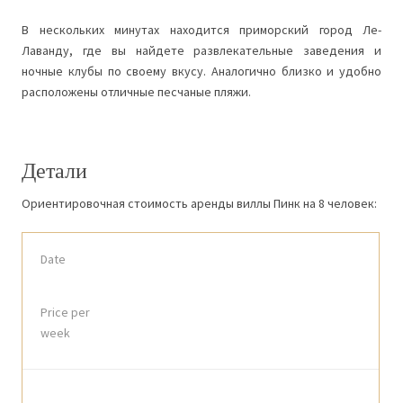
В нескольких минутах находится приморский город Ле-
Лаванду, где вы найдете развлекательные заведения и
ночные клубы по своему вкусу. Аналогично близко и удобно
расположены отличные песчаные пляжи.
Детали
Ориентировочная стоимость аренды виллы Пинк на 8 человек:
Date
Price per
week