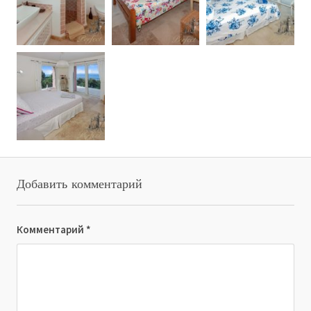
Добавить комментарий
Комментарий
*