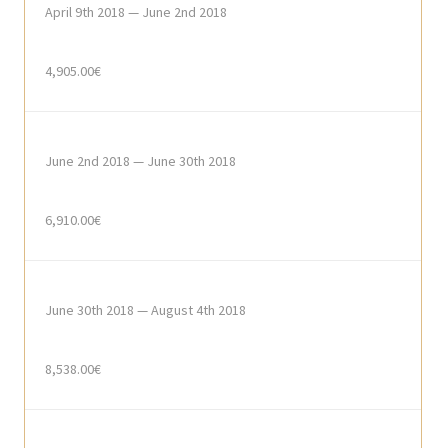
April 9th 2018 — June 2nd 2018
4,905.00€
June 2nd 2018 — June 30th 2018
6,910.00€
June 30th 2018 — August 4th 2018
8,538.00€