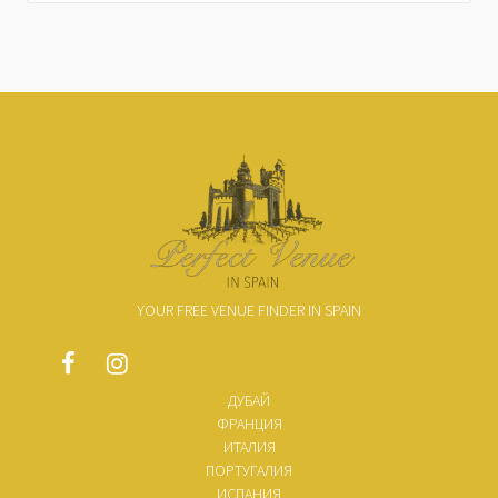
YOUR FREE VENUE FINDER IN SPAIN
ДУБАЙ
ФРАНЦИЯ
ИТАЛИЯ
ПОРТУГАЛИЯ
ИСПАНИЯ