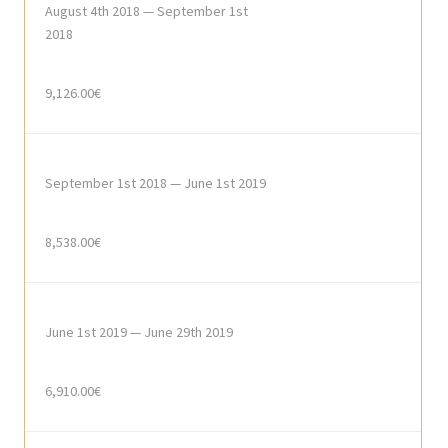
August 4th 2018 — September 1st
2018
9,126.00€
September 1st 2018 — June 1st 2019
8,538.00€
June 1st 2019 — June 29th 2019
6,910.00€