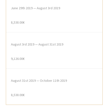
June 29th 2019 — August 3rd 2019
8,538.00€
August 3rd 2019 — August 31st 2019
9,126.00€
August 31st 2019 — October 11th 2019
8,538.00€