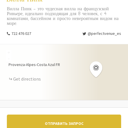
Вилла Пинк - это чудесная вилла на французской
Ривьере, идеально подходящая для 8 человек, с 4
комнатами, бассейном и просто невероятным видом на
море.
722 476 027
@perfectvenue_es
+
-
Provenza-Alpes-Costa Azul
FR
Get directions
ОТПРАВИТЬ ЗАПРОС