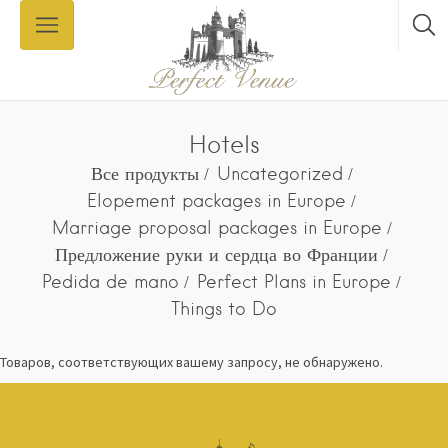
Hotels
Все продукты
Uncategorized
Elopement packages in Europe
Marriage proposal packages in Europe
Предложение руки и сердца во Франции
Pedida de mano
Perfect Plans in Europe
Things to Do
Товаров, соответствующих вашему запросу, не обнаружено.