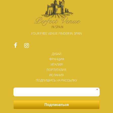
YOUR FREE VENUE FINDER IN SPAIN
ДУБАЙ
ФРАНЦИЯ
ИТАЛИЯ
ПОРТУГАЛИЯ
ИСПАНИЯ
ПОДПИШИСЬ НА РАССЫЛКУ
*
Подписаться