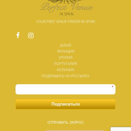
YOUR FREE VENUE FINDER IN SPAIN
ДУБАЙ
ФРАНЦИЯ
ИТАЛИЯ
ПОРТУГАЛИЯ
ИСПАНИЯ
ПОДПИШИСЬ НА РАССЫЛКУ
*
Подписаться
ОТПРАВИТЬ ЗАПРОС