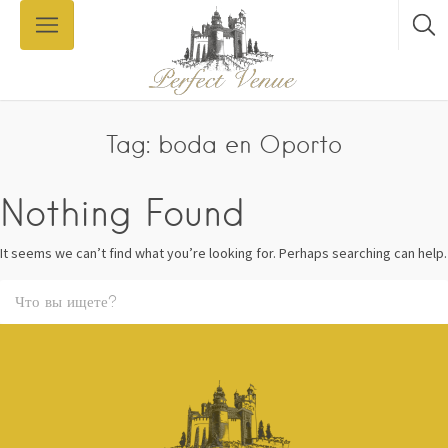
Tag: boda en Oporto
Nothing Found
It seems we can’t find what you’re looking for. Perhaps searching can help.