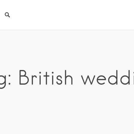
g: British wedd