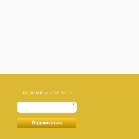
ПОДПИШИСЬ НА РАССЫЛКУ
*
Подписаться