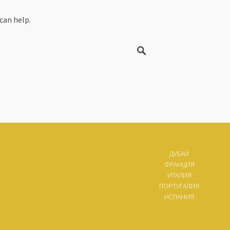
can help.
ДУБАЙ
ФРАНЦИЯ
ИТАЛИЯ
ПОРТУГАЛИЯ
ИСПАНИЯ