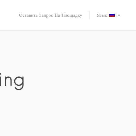
Оставить Запрос На Площадку
Язык:
ing