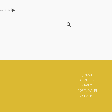
can help.
ДУБАЙ
ФРАНЦИЯ
ИТАЛИЯ
ПОРТУГАЛИЯ
ИСПАНИЯ