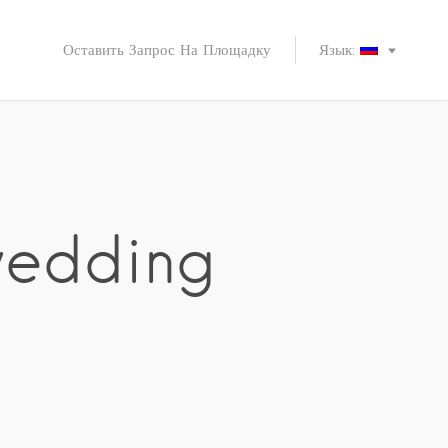
Оставить Запрос На Площадку
Язык:
wedding