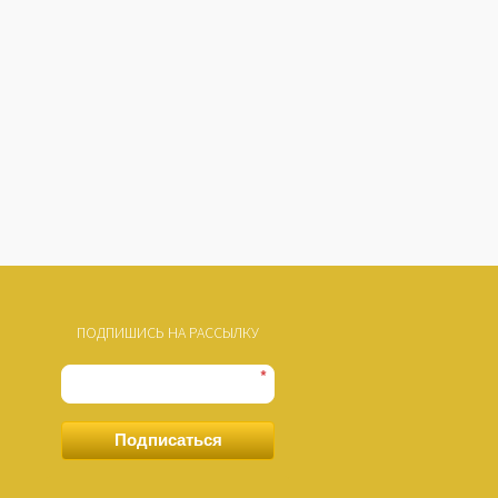
ПОДПИШИСЬ НА РАССЫЛКУ
*
Подписаться