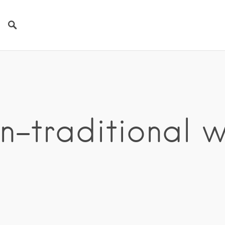
on-traditional 