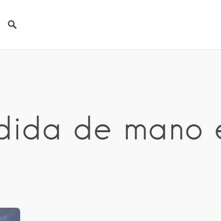
dida de mano 