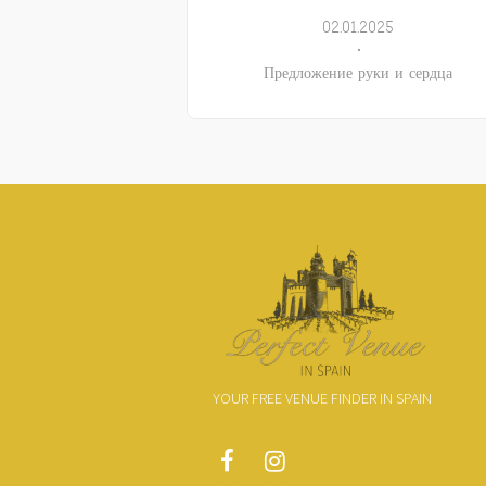
02.01.2025
Предложение руки и сердца
YOUR FREE VENUE FINDER IN SPAIN