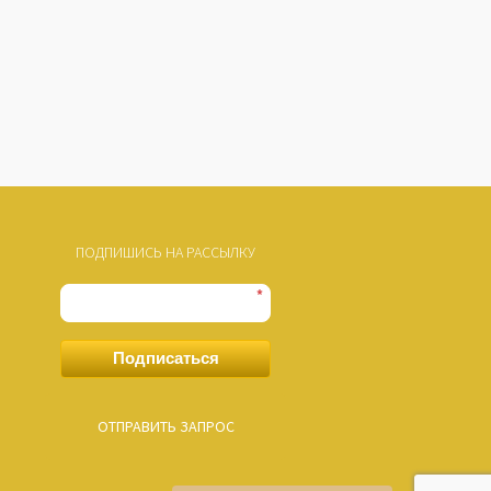
ПОДПИШИСЬ НА РАССЫЛКУ
*
Подписаться
ОТПРАВИТЬ ЗАПРОС