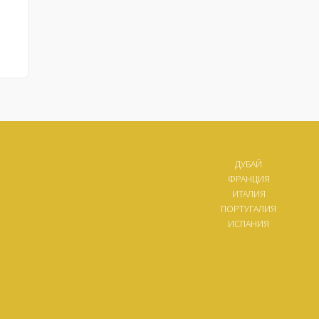
ДУБАЙ
ФРАНЦИЯ
ИТАЛИЯ
ПОРТУГАЛИЯ
ИСПАНИЯ