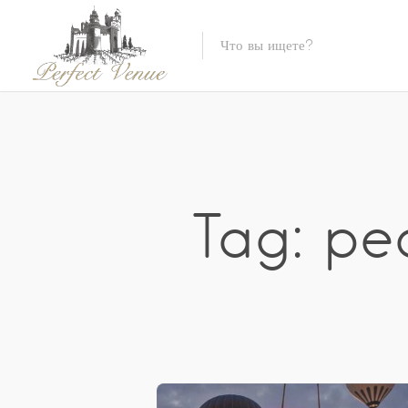
Tag: pe