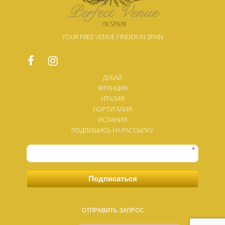
YOUR FREE VENUE FINDER IN SPAIN
ДУБАЙ
ФРАНЦИЯ
ИТАЛИЯ
ПОРТУГАЛИЯ
ИСПАНИЯ
ПОДПИШИСЬ НА РАССЫЛКУ
*
Подписаться
ОТПРАВИТЬ ЗАПРОС