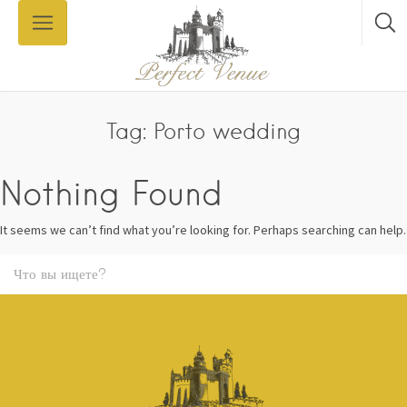
Tag: Porto wedding
Nothing Found
It seems we can’t find what you’re looking for. Perhaps searching can help.