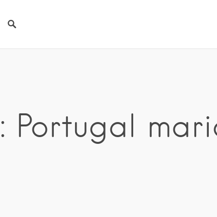
: Portugal mar