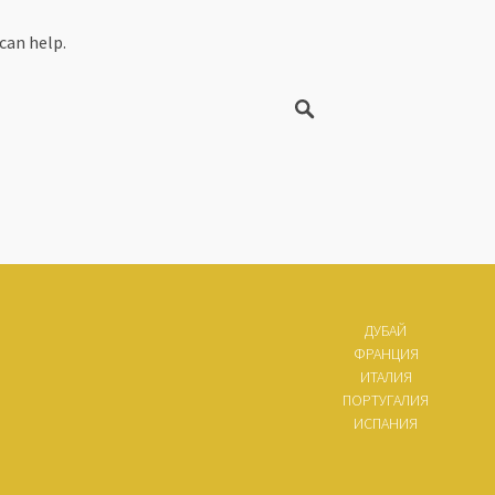
can help.
ДУБАЙ
ФРАНЦИЯ
ИТАЛИЯ
ПОРТУГАЛИЯ
ИСПАНИЯ