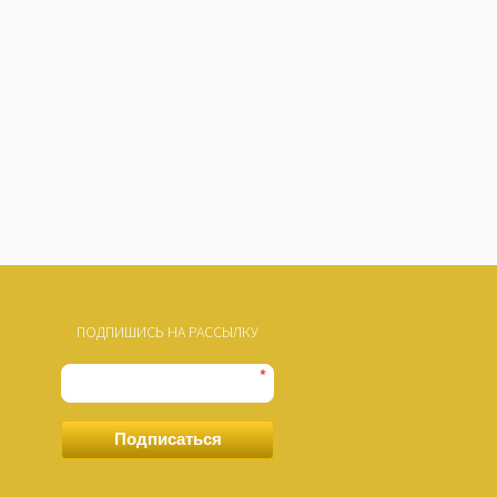
ПОДПИШИСЬ НА РАССЫЛКУ
*
Подписаться