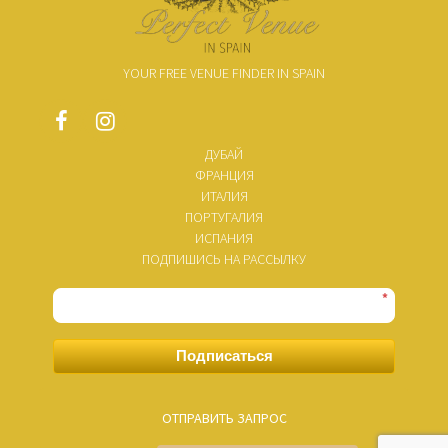
YOUR FREE VENUE FINDER IN SPAIN
ДУБАЙ
ФРАНЦИЯ
ИТАЛИЯ
ПОРТУГАЛИЯ
ИСПАНИЯ
ПОДПИШИСЬ НА РАССЫЛКУ
*
Подписаться
ОТПРАВИТЬ ЗАПРОС