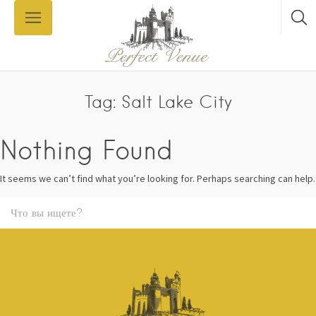
Tag: Salt Lake City
Nothing Found
It seems we can’t find what you’re looking for. Perhaps searching can help.