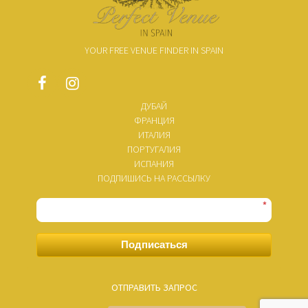
YOUR FREE VENUE FINDER IN SPAIN
ДУБАЙ
ФРАНЦИЯ
ИТАЛИЯ
ПОРТУГАЛИЯ
ИСПАНИЯ
ПОДПИШИСЬ НА РАССЫЛКУ
*
Подписаться
ОТПРАВИТЬ ЗАПРОС