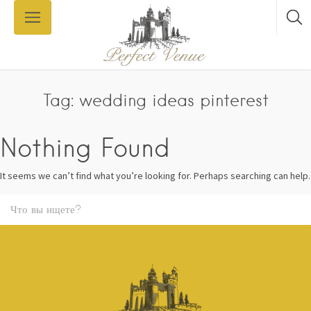
Tag: wedding ideas pinterest
Nothing Found
It seems we can’t find what you’re looking for. Perhaps searching can help.