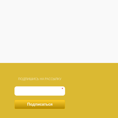
ПОДПИШИСЬ НА РАССЫЛКУ
*
Подписаться