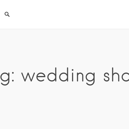
g: wedding sh