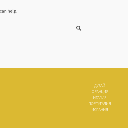
can help.
ДУБАЙ
ФРАНЦИЯ
ИТАЛИЯ
ПОРТУГАЛИЯ
ИСПАНИЯ