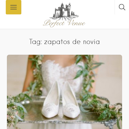
Tag: zapatos de novia