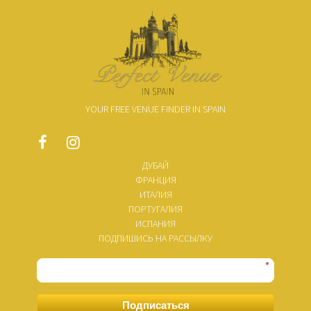
YOUR FREE VENUE FINDER IN SPAIN
ДУБАЙ
ФРАНЦИЯ
ИТАЛИЯ
ПОРТУГАЛИЯ
ИСПАНИЯ
ПОДПИШИСЬ НА РАССЫЛКУ
*
Подписаться