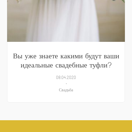
Вы уже знаете какими будут ваши
идеальные свадебные туфли?
08.04.2020
Свадьба