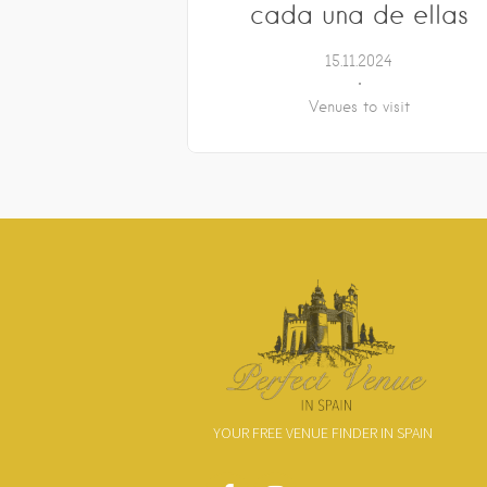
cada una de ellas
15.11.2024
Venues to visit
YOUR FREE VENUE FINDER IN SPAIN