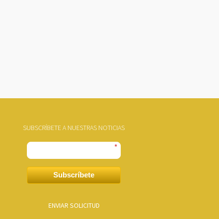
SUBSCRÍBETE A NUESTRAS NOTICIAS
*
Subscríbete
ENVIAR SOLICITUD