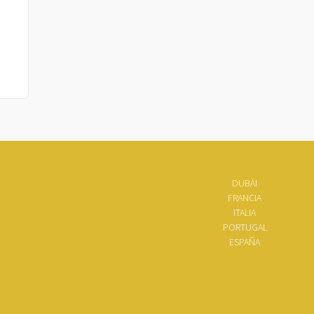
DUBÁI
FRANCIA
ITALIA
PORTUGAL
ESPAÑA