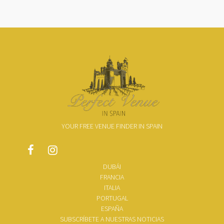
YOUR FREE VENUE FINDER IN SPAIN
DUBÁI
FRANCIA
ITALIA
PORTUGAL
ESPAÑA
SUBSCRÍBETE A NUESTRAS NOTICIAS