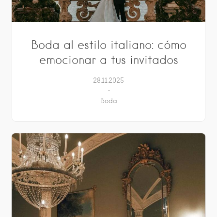
Boda al estilo italiano: cómo
emocionar a tus invitados
28.11.2025
Boda