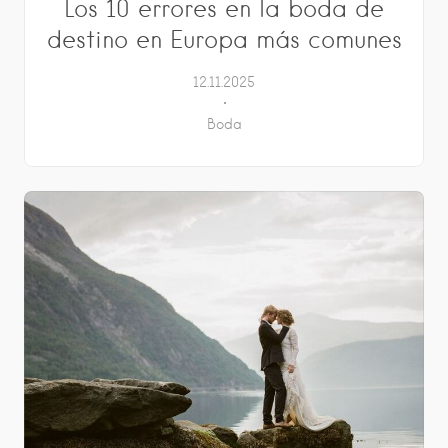
Los 10 errores en la boda de
destino en Europa más comunes
12.11.2025
Boda