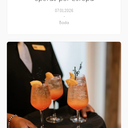
07.01.2026
Boda