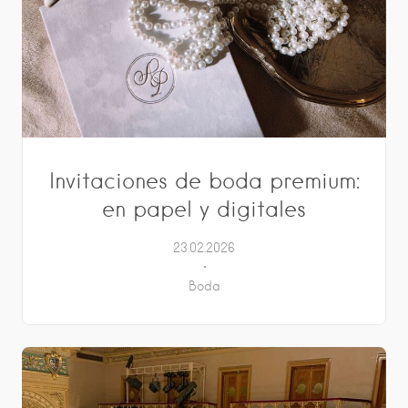
Invitaciones de boda premium:
en papel y digitales
23.02.2026
Boda