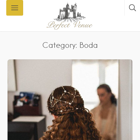
Category: Boda