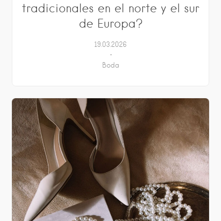
tradicionales en el norte y el sur
de Europa?
19.03.2026
Boda