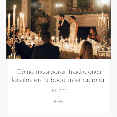
Cómo incorporar tradiciones
locales en tu boda internacional
19.11.2025
Boda