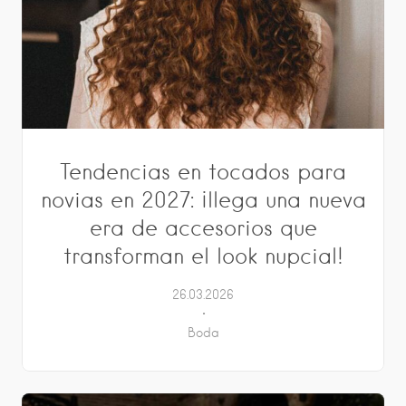
Tendencias en tocados para
novias en 2027: ¡llega una nueva
era de accesorios que
transforman el look nupcial!
26.03.2026
Boda