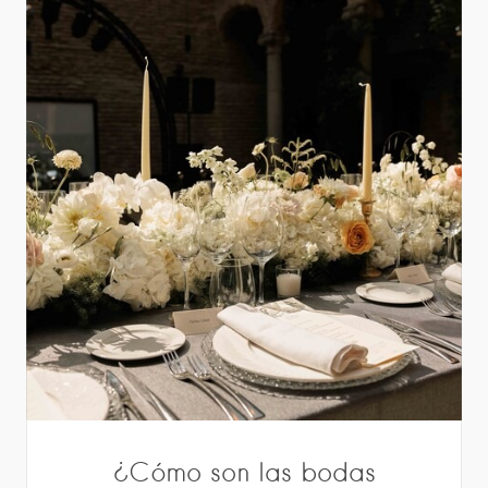
¿Cómo son las bodas