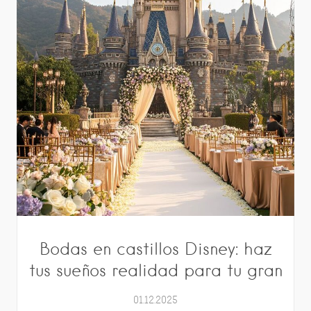
Bodas en castillos Disney: haz
tus sueños realidad para tu gran
01.12.2025