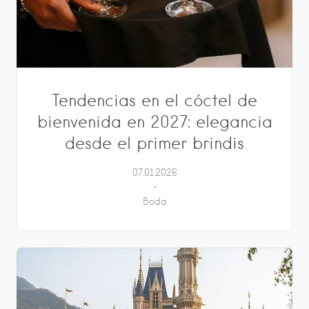
Tendencias en el cóctel de
bienvenida en 2027: elegancia
desde el primer brindis
07.01.2026
Boda