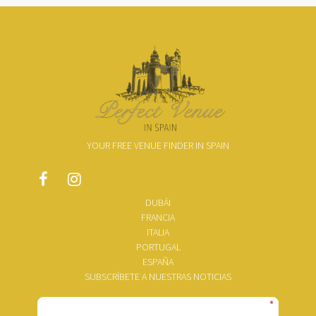
YOUR FREE VENUE FINDER IN SPAIN
DUBÁI
FRANCIA
ITALIA
PORTUGAL
ESPAÑA
SUBSCRÍBETE A NUESTRAS NOTICIAS
*