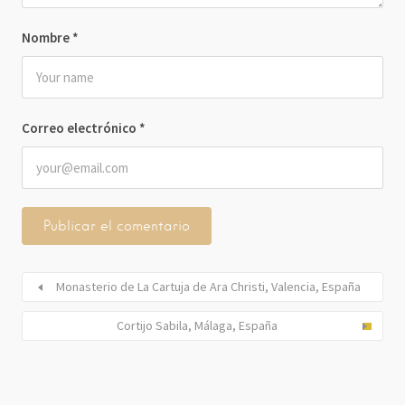
Nombre
*
Correo electrónico
*
Monasterio de La Cartuja de Ara Christi, Valencia, España
Cortijo Sabila, Málaga, España