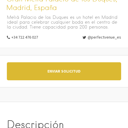
Madrid, España
Meliá Palacio de los Duques es un hotel en Madrid
ideal para celebrar cualquier boda en el centro de
la ciudad. Tiene capacidad para 200 personas.
+34 722 476 027
@perfectvenue_es
ENVIAR SOLICITUD
Descripción