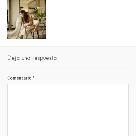
Deja una respuesta
Comentario
*