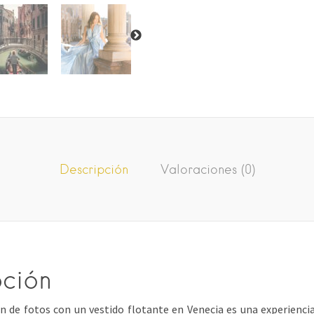
Descripción
Valoraciones (0)
pción
n de fotos con un vestido flotante en Venecia es una experiencia