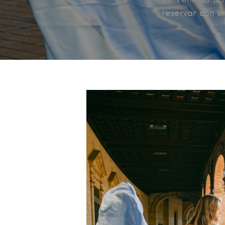
reservar con u