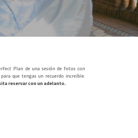
rfect Plan de una sesión de fotos con
 para que tengas un recuerdo increíble.
sita reservar con un adelanto.