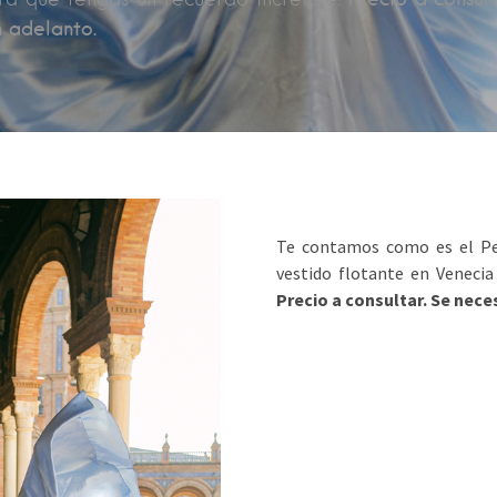
n adelanto.
Te contamos como es el Pe
vestido flotante en Venecia
Precio a consultar. Se nece