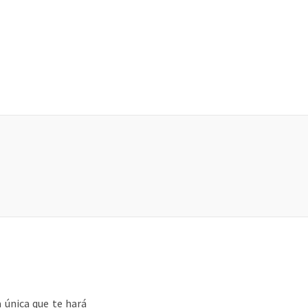
 única que te hará