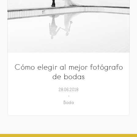
Cómo elegir al mejor fotógrafo
de bodas
28.06.2018
Boda