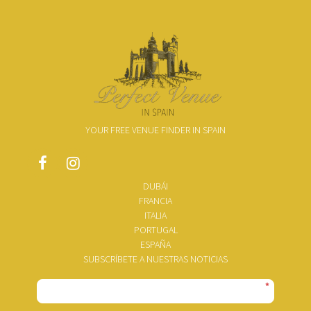
YOUR FREE VENUE FINDER IN SPAIN
DUBÁI
FRANCIA
ITALIA
PORTUGAL
ESPAÑA
SUBSCRÍBETE A NUESTRAS NOTICIAS
*