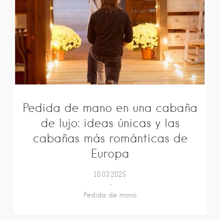
Pedida de mano en una cabaña
de lujo: ideas únicas y las
cabañas más románticas de
Europa
10.03.2025
Pedida de mano