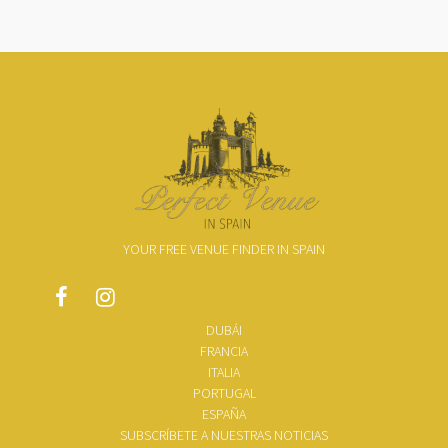
YOUR FREE VENUE FINDER IN SPAIN
DUBÁI
FRANCIA
ITALIA
PORTUGAL
ESPAÑA
SUBSCRÍBETE A NUESTRAS NOTICIAS