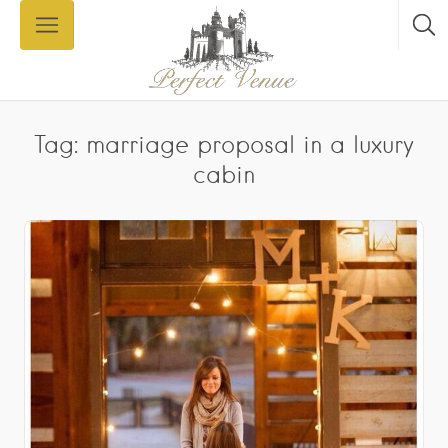
Tag: marriage proposal in a luxury
cabin