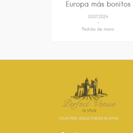
Europa más bonitos
03.07.2024
Pedida de mano
YOUR FREE VENUE FINDER IN SPAIN