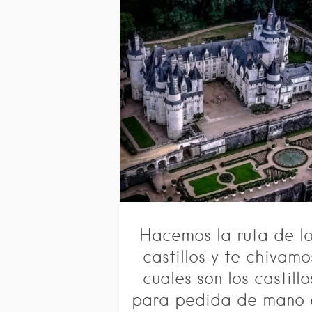
Hacemos la ruta de l
castillos y te chivamo
cuales son los castillo
para pedida de mano 