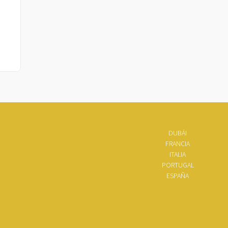
DUBÁI
FRANCIA
ITALIA
PORTUGAL
ESPAÑA