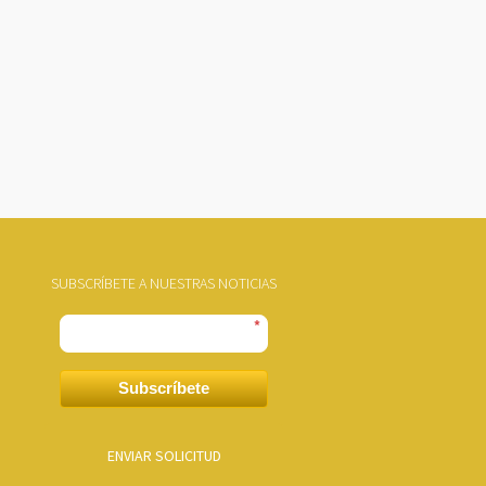
SUBSCRÍBETE A NUESTRAS NOTICIAS
*
Subscríbete
ENVIAR SOLICITUD