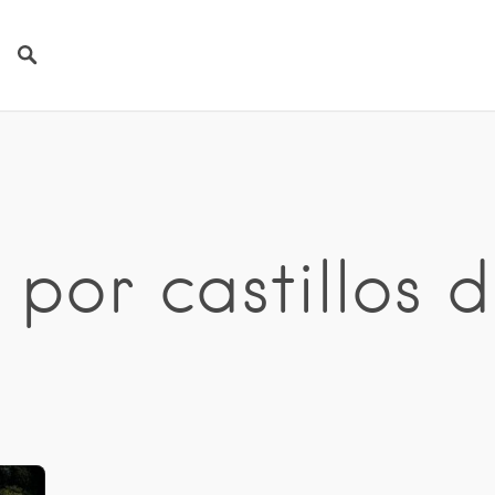
 por castillos