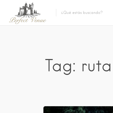
Tag: ruta