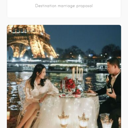
Destination marriage proposal