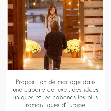
Proposition de mariage dans
une cabane de luxe : des idées
uniques et les cabanes les plus
romantiques d’Europe