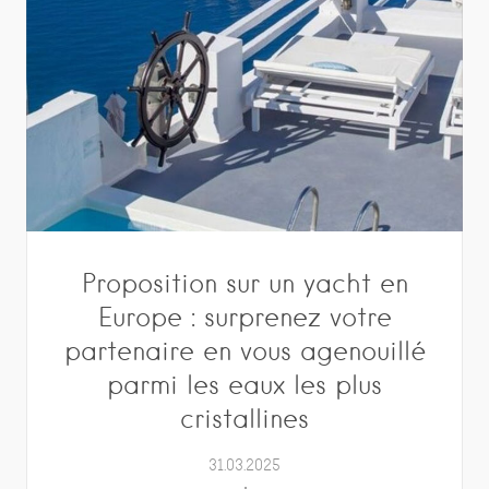
Proposition sur un yacht en
Europe : surprenez votre
partenaire en vous agenouillé
parmi les eaux les plus
cristallines
31.03.2025