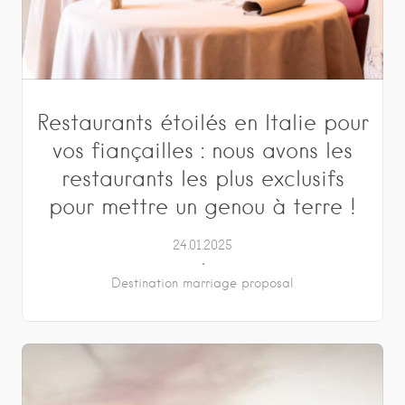
Restaurants étoilés en Italie pour
vos fiançailles : nous avons les
restaurants les plus exclusifs
pour mettre un genou à terre !
24.01.2025
Destination marriage proposal