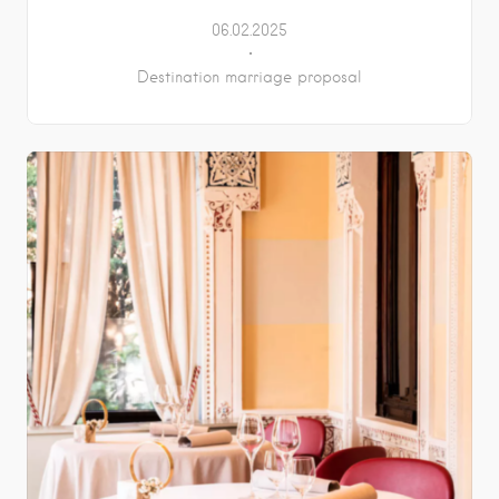
06.02.2025
Destination marriage proposal