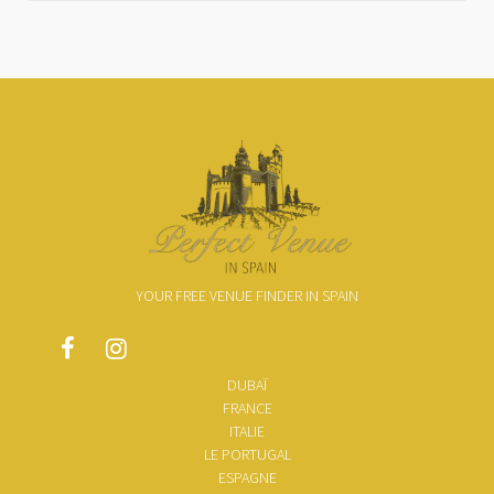
YOUR FREE VENUE FINDER IN SPAIN
DUBAÏ
FRANCE
ITALIE
LE PORTUGAL
ESPAGNE