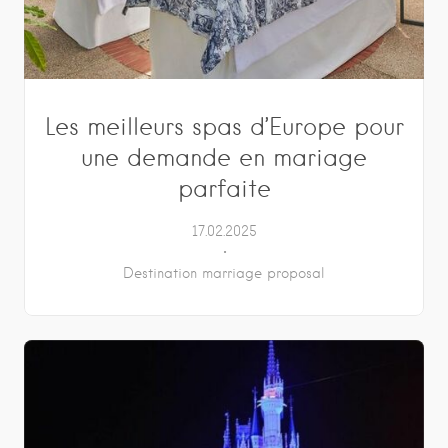
Les meilleurs spas d’Europe pour
une demande en mariage
parfaite
17.02.2025
Destination marriage proposal