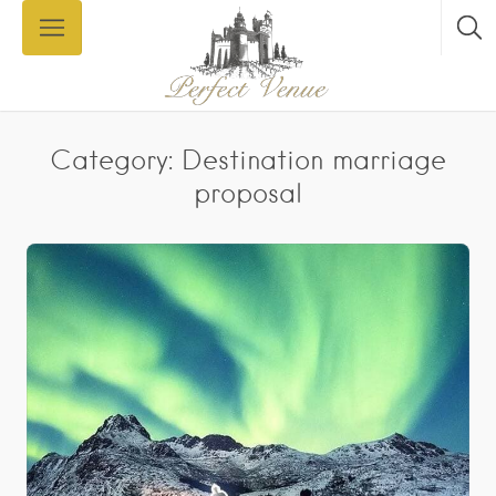
Category: Destination marriage
proposal