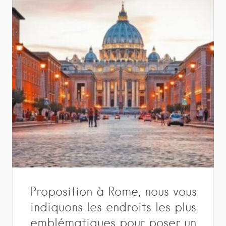
Proposition à Rome, nous vous
indiquons les endroits les plus
emblématiques pour poser un