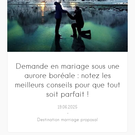
Demande en mariage sous une
aurore boréale : notez les
meilleurs conseils pour que tout
soit parfait !
19.06.2025
Destination marriage proposal