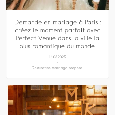
Demande en mariage à Paris :
créez le moment parfait avec
Perfect Venue dans la ville la
plus romantique du monde.
14.03.2025
Destination marriage proposal