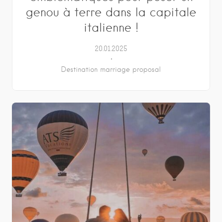
genou à terre dans la capitale
italienne !
20.01.2025
Destination marriage proposal