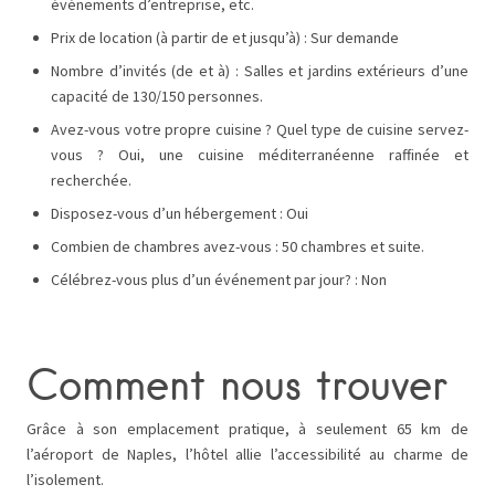
événements d’entreprise, etc.
Prix de location (à partir de et jusqu’à) : Sur demande
Nombre d’invités (de et à) : Salles et jardins extérieurs d’une
capacité de 130/150 personnes.
Avez-vous votre propre cuisine ? Quel type de cuisine servez-
vous ? Oui, une cuisine méditerranéenne raffinée et
recherchée.
Disposez-vous d’un hébergement : Oui
Combien de chambres avez-vous : 50 chambres et suite.
Célébrez-vous plus d’un événement par jour? : Non
Comment nous trouver
Grâce à son emplacement pratique, à seulement 65 km de
l’aéroport de Naples, l’hôtel allie l’accessibilité au charme de
l’isolement.