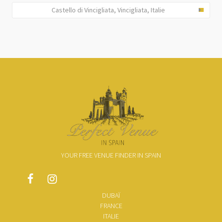
Castello di Vincigliata, Vincigliata, Italie
YOUR FREE VENUE FINDER IN SPAIN
DUBAÏ
FRANCE
ITALIE