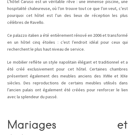
L’hôtel Caruso est un véritable rêve : une immense piscine, une
hospitalité chaleureuse, où l’on trouve tout ce que l’on veut, c’est
pourquoi cet hôtel est l’un des lieux de réception les plus
célèbres de Ravello.
Ce palazzo italien a été entièrement rénové en 2006 et transformé
en un hôtel cinq étoiles : c’est l’endroit idéal pour ceux qui
recherchent le plus haut niveau de service.
Le mobilier reflète un style napolitain élégant et traditionnel et a
été créé exclusivement pour cet hôtel. Certaines chambres
présentent également des meubles anciens des XVIIIe et XIXe
siècles. Des reproductions de certains meubles utilisés dans
l’ancien palais ont également été créées pour renforcer le lien
avec la splendeur du passé.
Mariages et