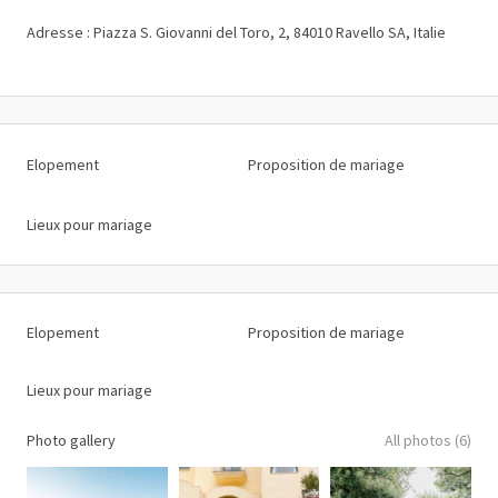
Adresse : Piazza S. Giovanni del Toro, 2, 84010 Ravello SA, Italie
Elopement
Proposition de mariage
Lieux pour mariage
Elopement
Proposition de mariage
Lieux pour mariage
Photo gallery
All photos (6)