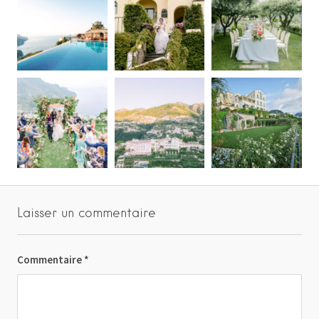
Laisser un commentaire
Commentaire
*