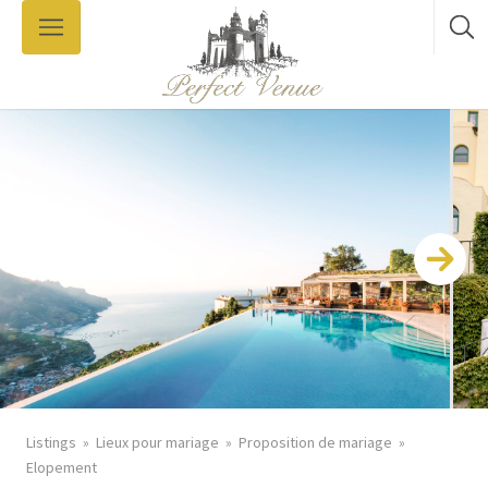
Listings
Lieux pour mariage
Proposition de mariage
Elopement