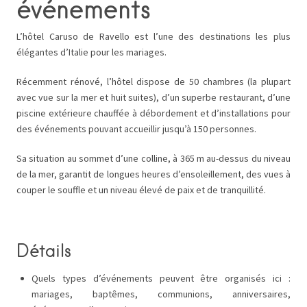
événements
L’hôtel Caruso de Ravello est l’une des destinations les plus
élégantes d’Italie pour les mariages.
Récemment rénové, l’hôtel dispose de 50 chambres (la plupart
avec vue sur la mer et huit suites), d’un superbe restaurant, d’une
piscine extérieure chauffée à débordement et d’installations pour
des événements pouvant accueillir jusqu’à 150 personnes.
Sa situation au sommet d’une colline, à 365 m au-dessus du niveau
de la mer, garantit de longues heures d’ensoleillement, des vues à
couper le souffle et un niveau élevé de paix et de tranquillité.
Détails
Quels types d’événements peuvent être organisés ici :
mariages, baptêmes, communions, anniversaires,