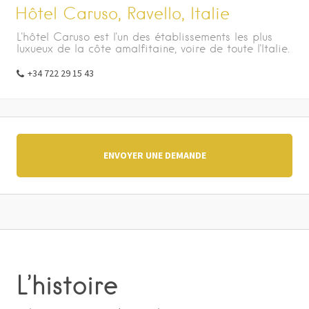
Hôtel Caruso, Ravello, Italie
L'hôtel Caruso est l'un des établissements les plus
luxueux de la côte amalfitaine, voire de toute l'Italie.
+34 722 29 15 43
ENVOYER UNE DEMANDE
L’histoire