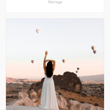
Mariage