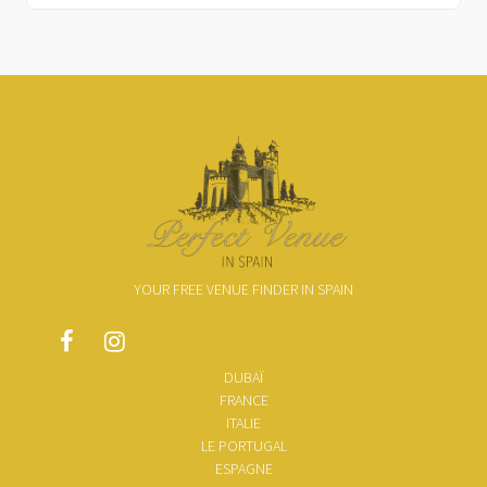
YOUR FREE VENUE FINDER IN SPAIN
DUBAÏ
FRANCE
ITALIE
LE PORTUGAL
ESPAGNE