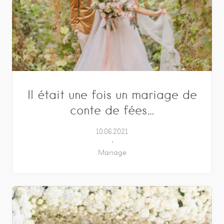
Il était une fois un mariage de
conte de fées…
10.06.2021
Mariage