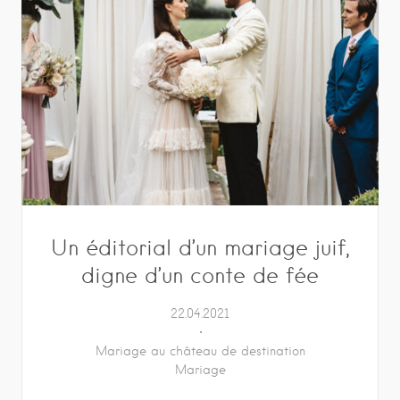
Un éditorial d’un mariage juif,
digne d’un conte de fée
22.04.2021
Mariage au château de destination
Mariage