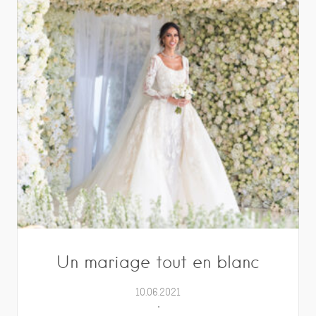
Un mariage tout en blanc
10.06.2021