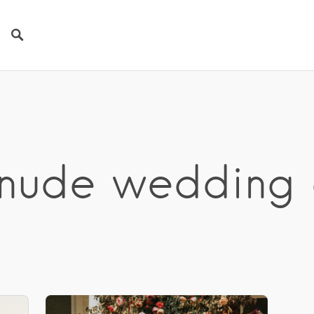
 nude wedding 