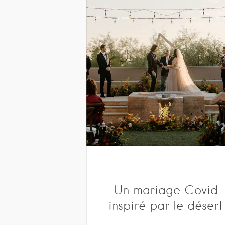
Un mariage Covid
inspiré par le désert