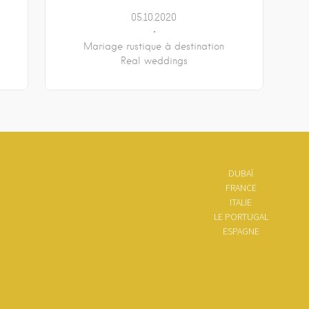
05.10.2020
Mariage rustique à destination
Real weddings
DUBAÏ
FRANCE
ITALIE
LE PORTUGAL
ESPAGNE