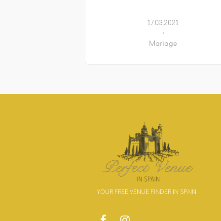
17.03.2021
Mariage
YOUR FREE VENUE FINDER IN SPAIN