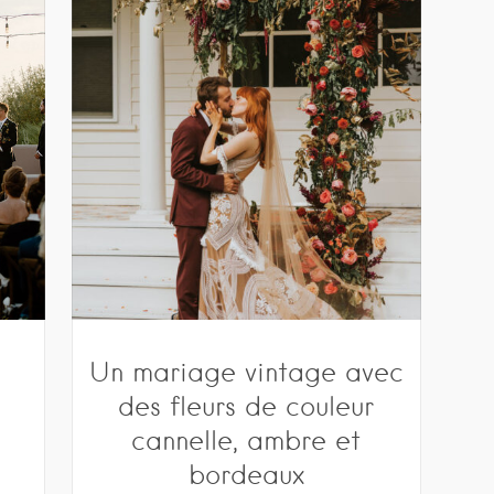
Un mariage vintage avec
des fleurs de couleur
cannelle, ambre et
bordeaux