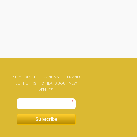
SUBSCRIBE TO OUR NEWSLETTER AND
BE THE FIRST TO HEAR ABOUT NEW
VENUES.
*
Subscribe