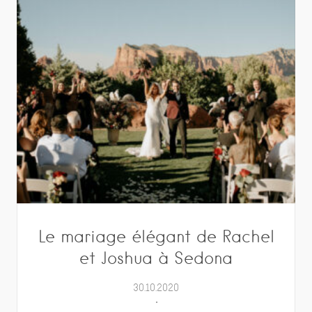
Le mariage élégant de Rachel
et Joshua à Sedona
30.10.2020