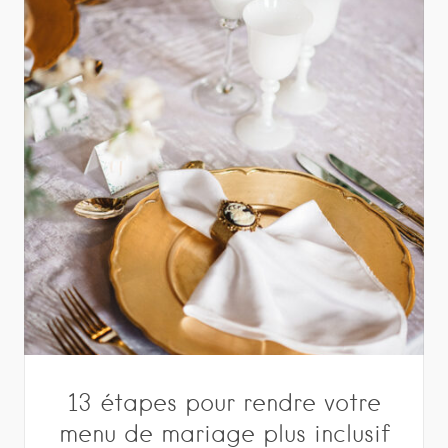
13 étapes pour rendre votre
menu de mariage plus inclusif