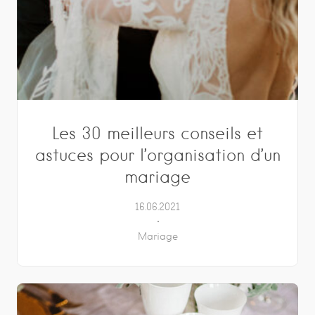
Les 30 meilleurs conseils et
astuces pour l’organisation d’un
mariage
16.06.2021
Mariage