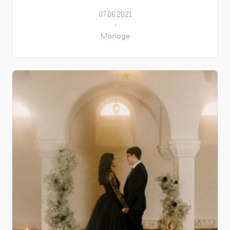
07.06.2021
Mariage