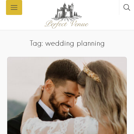
Tag: wedding planning