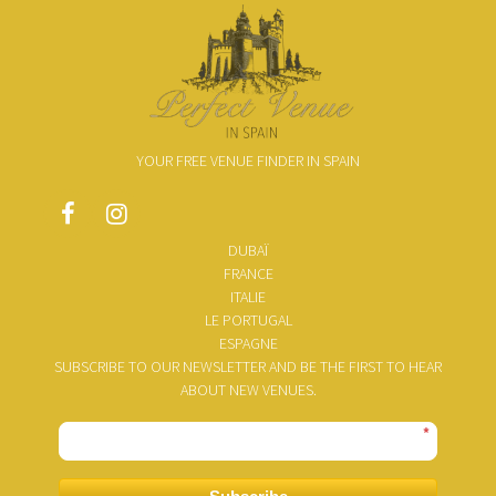
YOUR FREE VENUE FINDER IN SPAIN
DUBAÏ
FRANCE
ITALIE
LE PORTUGAL
ESPAGNE
SUBSCRIBE TO OUR NEWSLETTER AND BE THE FIRST TO HEAR
ABOUT NEW VENUES.
*