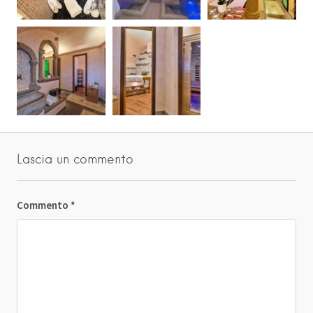
Lascia un commento
Commento
*