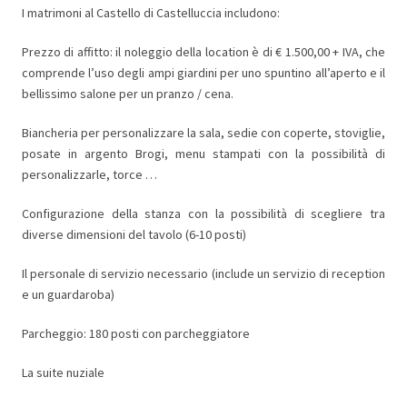
I matrimoni al Castello di Castelluccia includono:
Prezzo di affitto: il noleggio della location è di € 1.500,00 + IVA, che
comprende l’uso degli ampi giardini per uno spuntino all’aperto e il
bellissimo salone per un pranzo / cena.
Biancheria per personalizzare la sala, sedie con coperte, stoviglie,
posate in argento Brogi, menu stampati con la possibilità di
personalizzarle, torce …
Configurazione della stanza con la possibilità di scegliere tra
diverse dimensioni del tavolo (6-10 posti)
Il personale di servizio necessario (include un servizio di reception
e un guardaroba)
Parcheggio: 180 posti con parcheggiatore
La suite nuziale