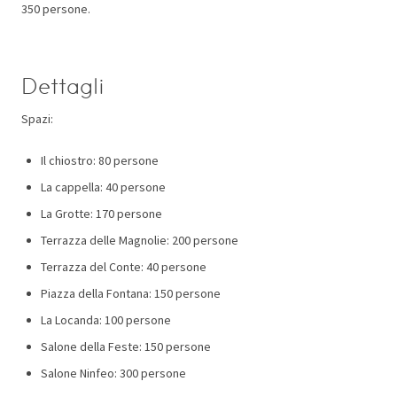
350 persone.
Dettagli
Spazi:
Il chiostro: 80 persone
La cappella: 40 persone
La Grotte: 170 persone
Terrazza delle Magnolie: 200 persone
Terrazza del Conte: 40 persone
Piazza della Fontana: 150 persone
La Locanda: 100 persone
Salone della Feste: 150 persone
Salone Ninfeo: 300 persone