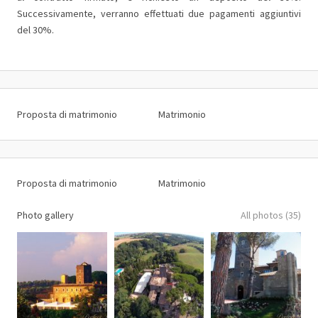
Successivamente, verranno effettuati due pagamenti aggiuntivi
del 30%.
Proposta di matrimonio
Matrimonio
Proposta di matrimonio
Matrimonio
Photo gallery
All photos (35)