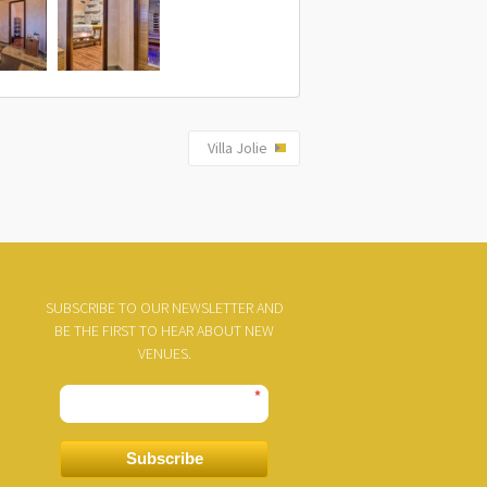
Villa Jolie
SUBSCRIBE TO OUR NEWSLETTER AND
BE THE FIRST TO HEAR ABOUT NEW
VENUES.
*
Subscribe