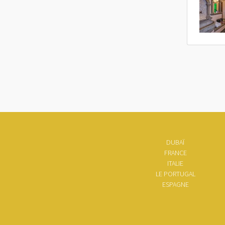
DUBAÏ
FRANCE
ITALIE
LE PORTUGAL
ESPAGNE