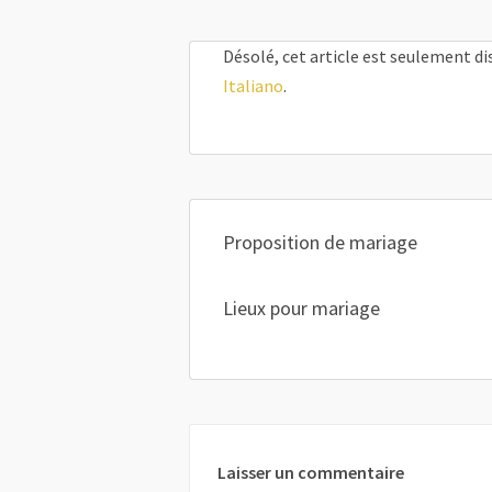
Désolé, cet article est seulement d
Italiano
.
Proposition de mariage
Lieux pour mariage
Laisser un commentaire