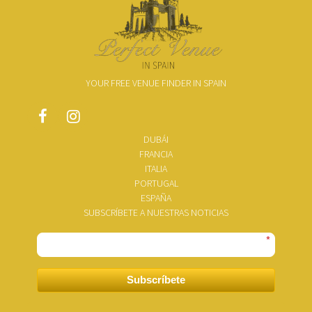
YOUR FREE VENUE FINDER IN SPAIN
DUBÁI
FRANCIA
ITALIA
PORTUGAL
ESPAÑA
SUBSCRÍBETE A NUESTRAS NOTICIAS
*
Subscríbete