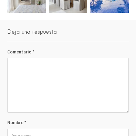
Deja una respuesta
Comentario
*
Nombre
*