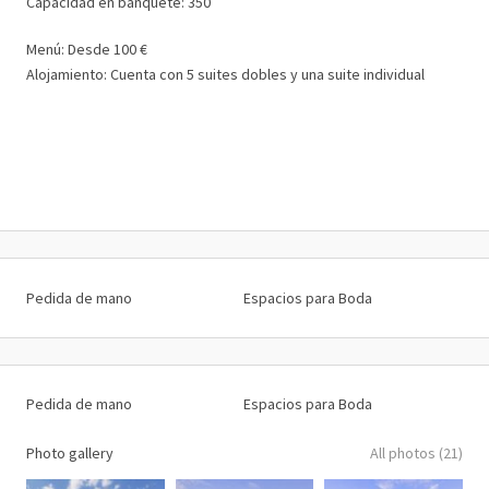
Capacidad en banquete: 350
Menú: Desde 100 €
Alojamiento: Cuenta con 5 suites dobles y una suite individual
Pedida de mano
Espacios para Boda
Pedida de mano
Espacios para Boda
Photo gallery
All photos (21)