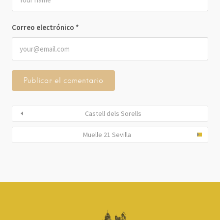
Correo electrónico
*
Castell dels Sorells
Muelle 21 Sevilla