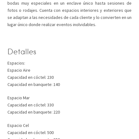
bodas muy especiales en un enclave único hasta sesiones de
fotos o rodajes. Cuenta con espacios interiores y exteriores que
se adaptan a las necesidades de cada cliente y lo convierten en un
lugar único donde realizar eventos inolvidables.
Detalles
Espacios:
Espacio Aire
Capacidad en cóctel: 230
Capacidad en banquete: 140
Espacio Mar
Capacidad en cóctel: 330
Capacidad en banquete: 220
Espacio Cel
Capacidad en cóctel: 500