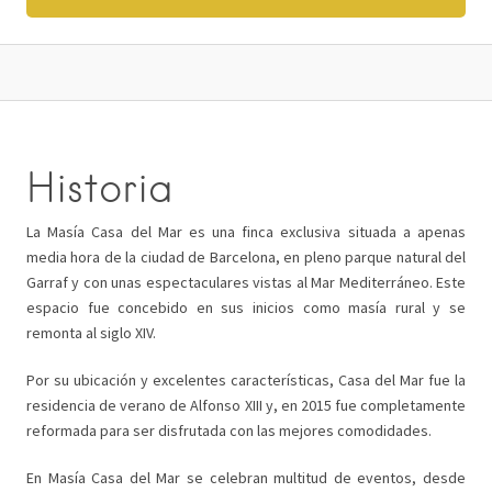
Historia
La Masía Casa del Mar es una finca exclusiva situada a apenas
media hora de la ciudad de Barcelona, en pleno parque natural del
Garraf y con unas espectaculares vistas al Mar Mediterráneo. Este
espacio fue concebido en sus inicios como masía rural y se
remonta al siglo XIV.
Por su ubicación y excelentes características, Casa del Mar fue la
residencia de verano de Alfonso XIII y, en 2015 fue completamente
reformada para ser disfrutada con las mejores comodidades.
En Masía Casa del Mar se celebran multitud de eventos, desde