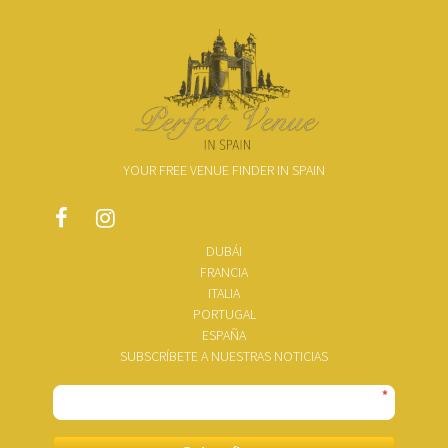
YOUR FREE VENUE FINDER IN SPAIN
DUBÁI
FRANCIA
ITALIA
PORTUGAL
ESPAÑA
SUBSCRÍBETE A NUESTRAS NOTICIAS
*