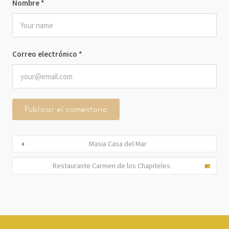
Nombre
*
Correo electrónico
*
Masia Casa del Mar
Restaurante Carmen de los Chapiteles