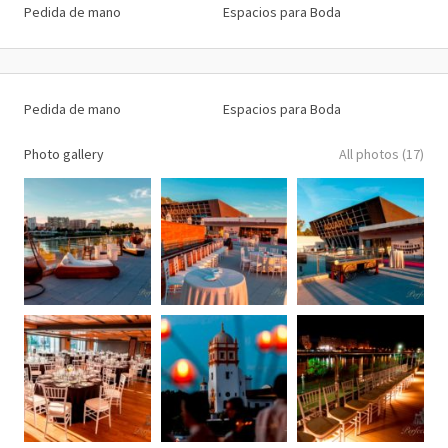
Pedida de mano
Espacios para Boda
Pedida de mano
Espacios para Boda
Photo gallery
All photos (17)