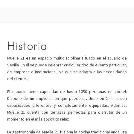
Historia
Muelle 21 es un espacio multidisciplinar situado en el acuario de
Sevilla. En él se puede celebrar cualquier tipo de evento particular,
de empresa o institucional, ya que se adapta a las necesidades
del cliente.
El espacio tiene capacidad de hasta 1050 personas en cóctel.
Dispone de un amplio salón que puede dividirse en 2 salas con
capacidades diferentes y completamente equipadas. Además,
Muelle 21 cuenta con terrazas perfectas para disfrutar de un
momento en el más absoluto relax.
La gastronomía de Muelle 21 fusiona la cocina tradicional andaluza