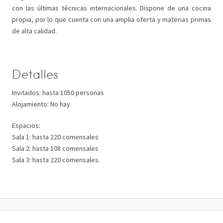
con las últimas técnicas internacionales. Dispone de una cocina
propia, por lo que cuenta con una amplia oferta y materias primas
de alta calidad.
Detalles
Invitados: hasta 1050 personas
Alojamiento: No hay
Espacios:
Sala 1: hasta 220 comensales
Sala 2: hasta 108 comensales
Sala 3: hasta 220 comensales.