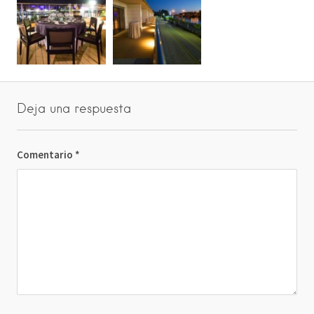
Deja una respuesta
Comentario
*