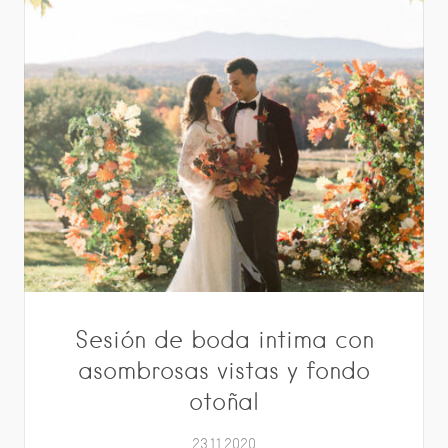
Sesión de boda intima con
asombrosas vistas y fondo
otoñal
23.11.2020