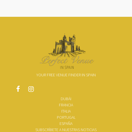
YOUR FREE VENUE FINDER IN SPAIN
DUBÁI
FRANCIA
ITALIA
PORTUGAL
ESPAÑA
SUBSCRÍBETE A NUESTRAS NOTICIAS