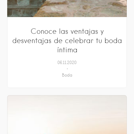
Conoce las ventajas y
desventajas de celebrar tu boda
íntima
06.11.2020
Boda