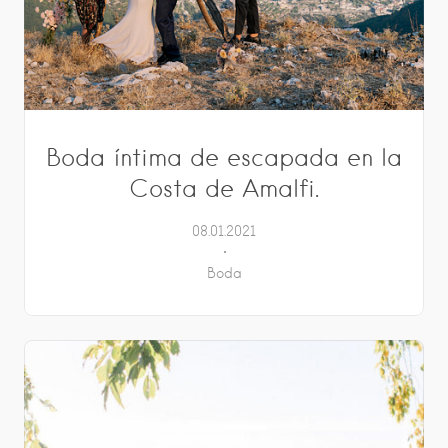
Boda íntima de escapada en la
Costa de Amalfi.
08.01.2021
Boda