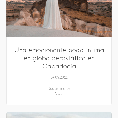
Una emocionante boda íntima
en globo aerostático en
Capadocia
04.05.2021
Bodas reales
Boda