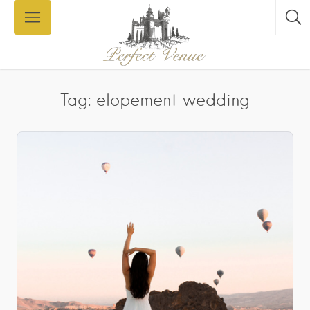
Tag: elopement wedding