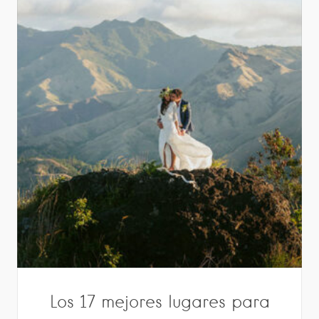
Los 17 mejores lugares para