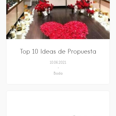
Top 10 Ideas de Propuesta
10.06.2021
Boda