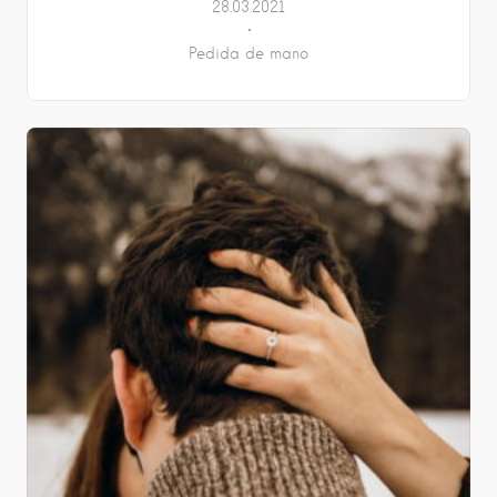
28.03.2021
Pedida de mano