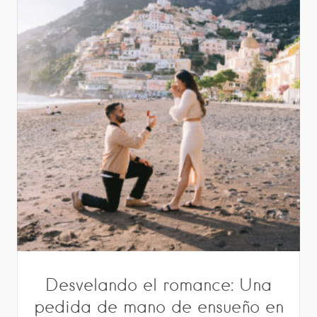
Desvelando el romance: Una
pedida de mano de ensueño en