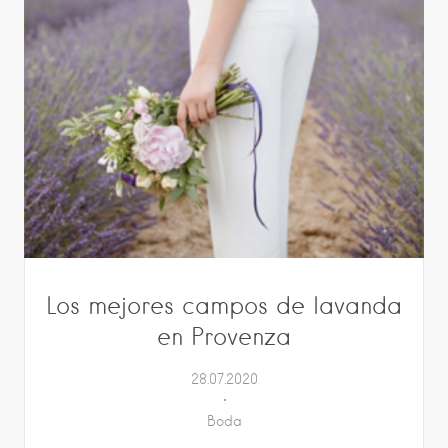
Los mejores campos de lavanda
en Provenza
28.07.2020
Boda