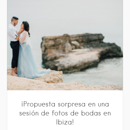
¡Propuesta sorpresa en una
sesión de fotos de bodas en
Ibiza!