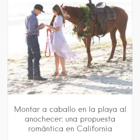
Montar a caballo en la playa al
anochecer: una propuesta
romántica en California