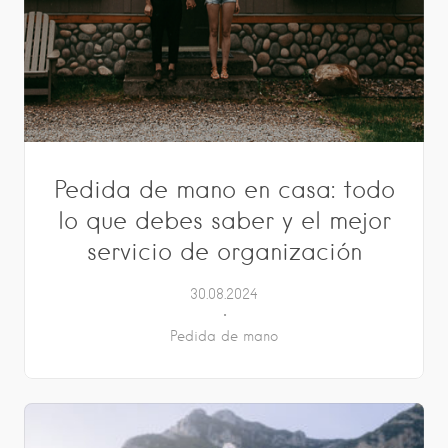
Pedida de mano en casa: todo
lo que debes saber y el mejor
servicio de organización
30.08.2024
Pedida de mano