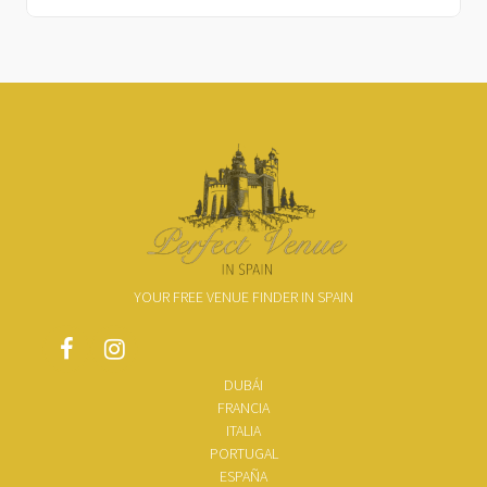
YOUR FREE VENUE FINDER IN SPAIN
DUBÁI
FRANCIA
ITALIA
PORTUGAL
ESPAÑA