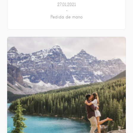
27.01.2021
Pedida de mano