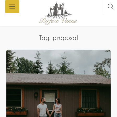
Tag: proposal