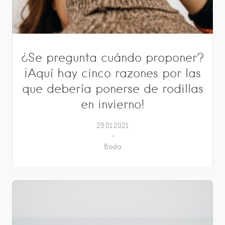
¿Se pregunta cuándo proponer?
¡Aquí hay cinco razones por las
que debería ponerse de rodillas
en invierno!
29.01.2021
Boda