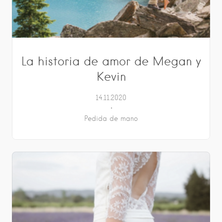
La historia de amor de Megan y
Kevin
14.11.2020
Pedida de mano