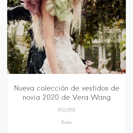
Nueva colección de vestidos de
novia 2020 de Vera Wang
19.11.2019
Boda