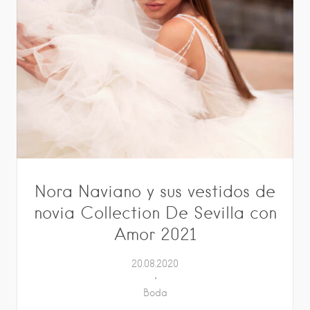
Nora Naviano y sus vestidos de
novia Collection De Sevilla con
Amor 2021
20.08.2020
Boda