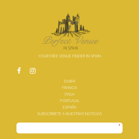
YOUR FREE VENUE FINDER IN SPAIN
DUBÁI
FRANCIA
ITALIA
PORTUGAL
ESPAÑA
SUBSCRÍBETE A NUESTRAS NOTICIAS
*