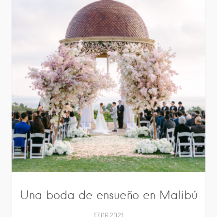
Una boda de ensueño en Malibú
17.06.2021