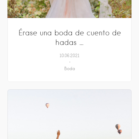
Érase una boda de cuento de
hadas …
10.06.2021
Boda