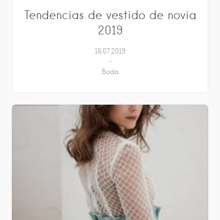
Tendencias de vestido de novia
2019
16.07.2019
Boda