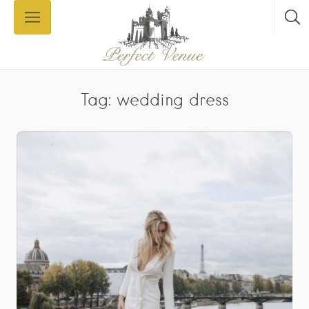
Tag: wedding dress