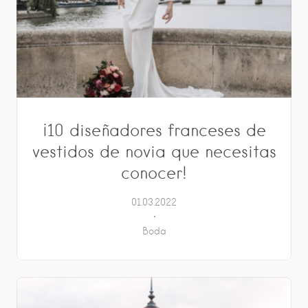
¡10 diseñadores franceses de
vestidos de novia que necesitas
conocer!
01.03.2022
Boda