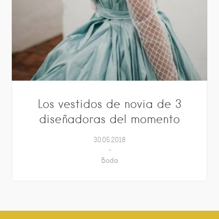
Los vestidos de novia de 3
diseñadoras del momento
30.05.2018
Boda